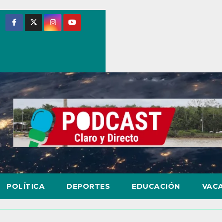
POLÍTICA
DEPORTES
EDUCACIÓN
VAC