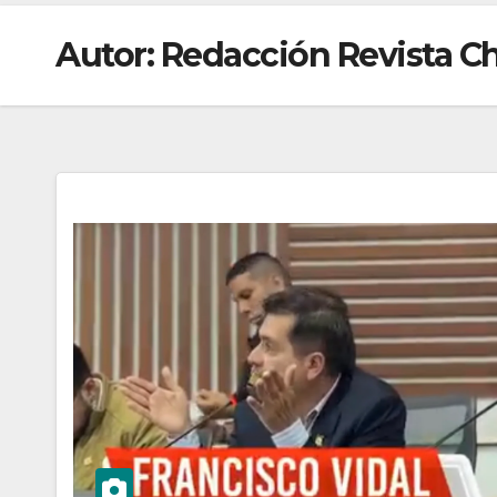
Autor:
Redacción Revista C