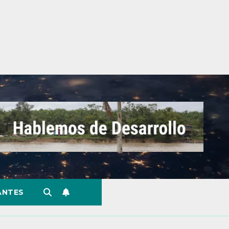
ANTES