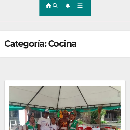
Categoría:
Cocina