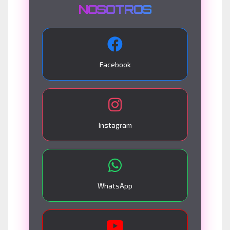
NOSOTROS
Facebook
Instagram
WhatsApp