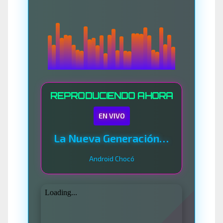
REPRODUCIENDO AHORA
EN VIVO
La Nueva Generación Del Sistema
Android Chocó