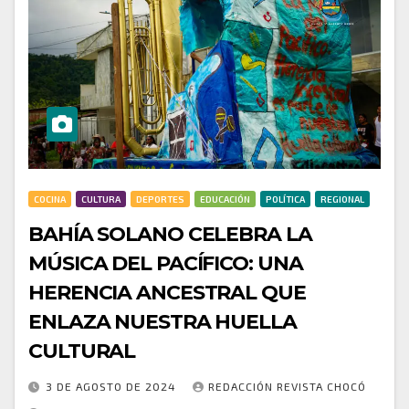
COCINA
CULTURA
DEPORTES
EDUCACIÓN
POLÍTICA
REGIONAL
BAHÍA SOLANO CELEBRA LA
MÚSICA DEL PACÍFICO: UNA
HERENCIA ANCESTRAL QUE
ENLAZA NUESTRA HUELLA
CULTURAL
3 DE AGOSTO DE 2024
REDACCIÓN REVISTA CHOCÓ