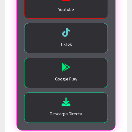
YouTube
TikTok
Google Play
Descarga Directa