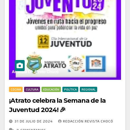
COCINA
CULTURA
EDUCACIÓN
POLÍTICA
REGIONAL
¡Atrato celebra la Semana de la
Juventud 2024! 🎉
31 DE JULIO DE 2024
REDACCIÓN REVISTA CHOCÓ