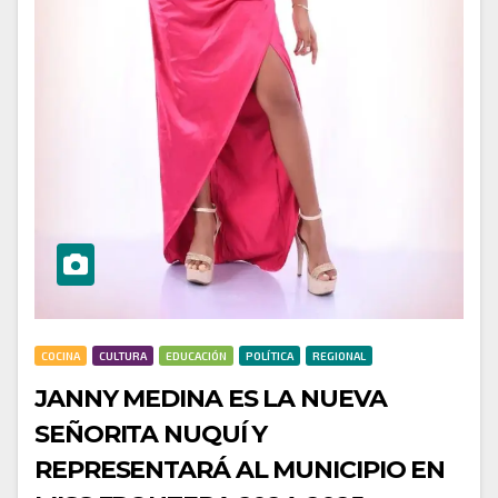
COCINA
CULTURA
EDUCACIÓN
POLÍTICA
REGIONAL
JANNY MEDINA ES LA NUEVA
SEÑORITA NUQUÍ Y
REPRESENTARÁ AL MUNICIPIO EN