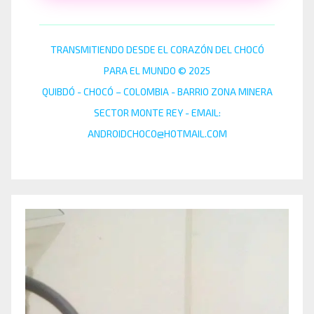
TRANSMITIENDO DESDE EL CORAZÓN DEL CHOCÓ
PARA EL MUNDO © 2025
QUIBDÓ - CHOCÓ – COLOMBIA - BARRIO ZONA MINERA
SECTOR MONTE REY - EMAIL:
ANDROIDCHOCO@HOTMAIL.COM