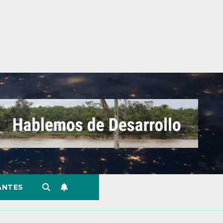
ANTES