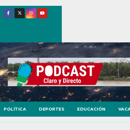
POLÍTICA
DEPORTES
EDUCACIÓN
VAC