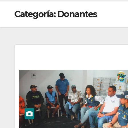
Categoría:
Donantes