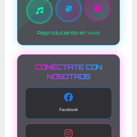
Reproduciendo en vivo
CONÉCTATE CON
NOSOTROS
Facebook