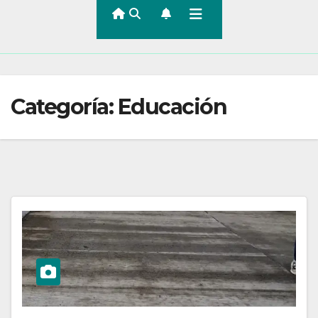
Categoría:
Educación