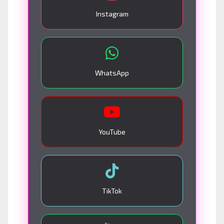
Instagram
WhatsApp
YouTube
TikTok