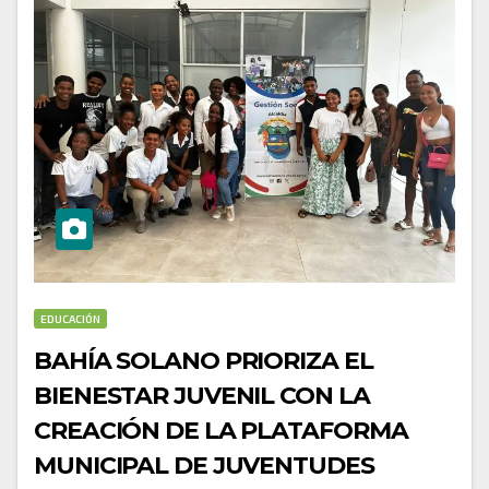
EDUCACIÓN
BAHÍA SOLANO PRIORIZA EL
BIENESTAR JUVENIL CON LA
CREACIÓN DE LA PLATAFORMA
MUNICIPAL DE JUVENTUDES