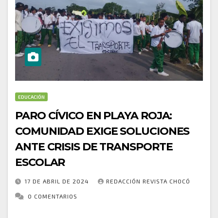
EDUCACIÓN
PARO CÍVICO EN PLAYA ROJA:
COMUNIDAD EXIGE SOLUCIONES
ANTE CRISIS DE TRANSPORTE
ESCOLAR
17 DE ABRIL DE 2024
REDACCIÓN REVISTA CHOCÓ
0 COMENTARIOS
En medio de crecientes tensiones, la comunidad