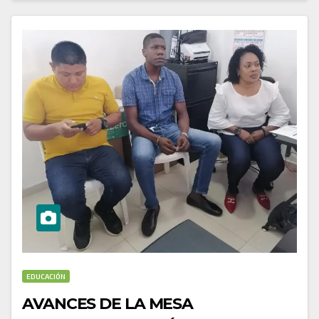
EDUCACIÓN
AVANCES DE LA MESA