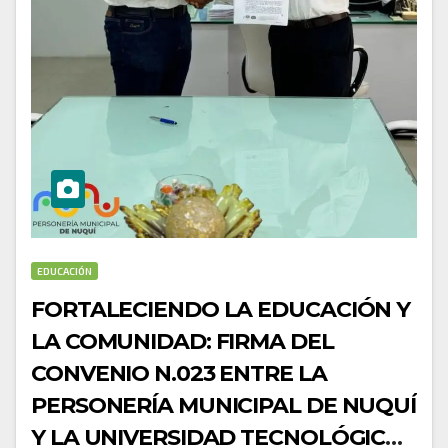
EDUCACIÓN
FORTALECIENDO LA EDUCACIÓN Y
LA COMUNIDAD: FIRMA DEL
CONVENIO N.023 ENTRE LA
PERSONERÍA MUNICIPAL DE NUQUÍ
Y LA UNIVERSIDAD TECNOLÓGICA