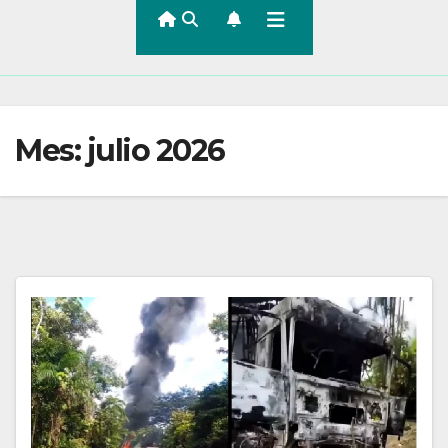
Mes:
julio 2026