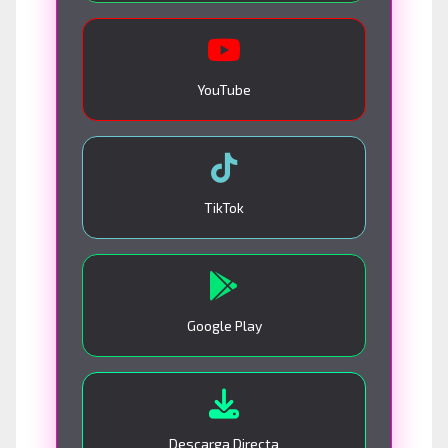
YouTube
TikTok
Google Play
Descarga Directa