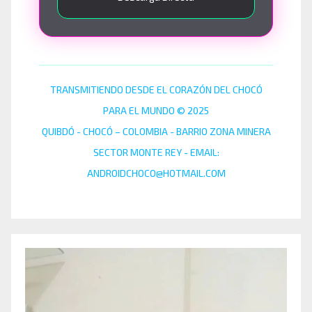
TRANSMITIENDO DESDE EL CORAZÓN DEL CHOCÓ
PARA EL MUNDO © 2025
QUIBDÓ - CHOCÓ – COLOMBIA - BARRIO ZONA MINERA
SECTOR MONTE REY - EMAIL:
ANDROIDCHOCO@HOTMAIL.COM