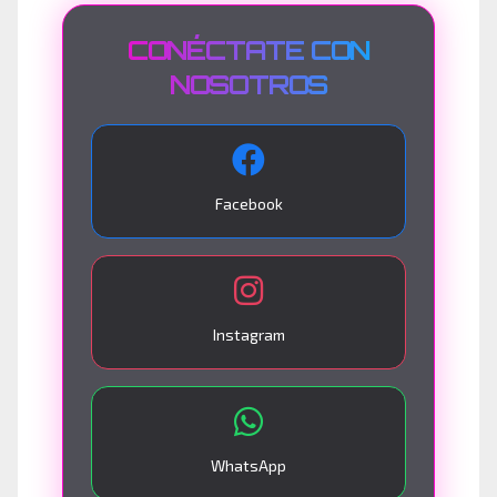
CONÉCTATE CON
NOSOTROS
Facebook
Instagram
WhatsApp