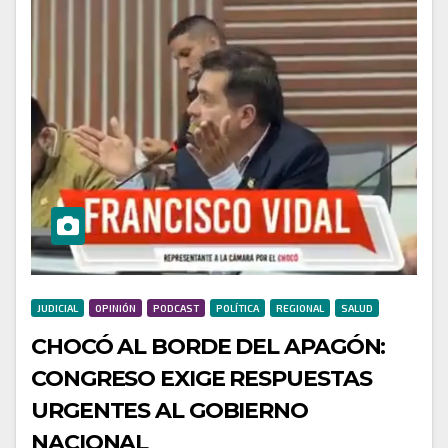
JUDICIAL
OPINIÓN
PODCAST
POLÍTICA
REGIONAL
SALUD
CHOCÓ AL BORDE DEL APAGÓN:
CONGRESO EXIGE RESPUESTAS
URGENTES AL GOBIERNO
NACIONAL