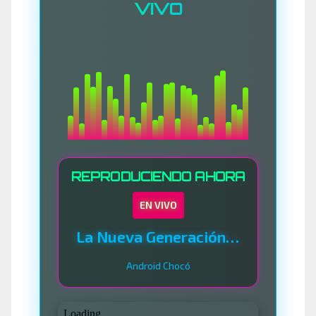
VIVO
REPRODUCIENDO AHORA
EN VIVO
La Nueva Generación Del Sistema
Android Chocó