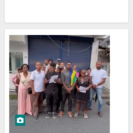
recibida por el…