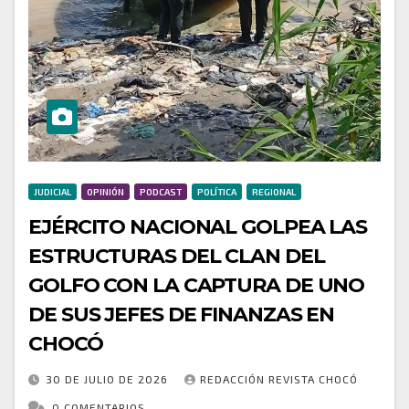
JUDICIAL
OPINIÓN
PODCAST
POLÍTICA
REGIONAL
EJÉRCITO NACIONAL GOLPEA LAS
ESTRUCTURAS DEL CLAN DEL
GOLFO CON LA CAPTURA DE UNO
DE SUS JEFES DE FINANZAS EN
CHOCÓ
30 DE JULIO DE 2026
REDACCIÓN REVISTA CHOCÓ
0 COMENTARIOS