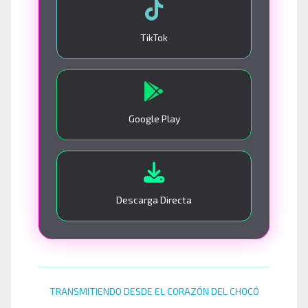
TikTok
Google Play
Descarga Directa
TRANSMITIENDO DESDE EL CORAZÓN DEL CHOCÓ