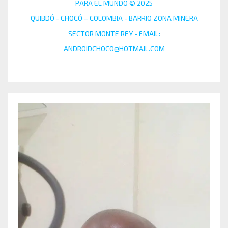
PARA EL MUNDO © 2025
QUIBDÓ - CHOCÓ – COLOMBIA - BARRIO ZONA MINERA
SECTOR MONTE REY - EMAIL:
ANDROIDCHOCO@HOTMAIL.COM