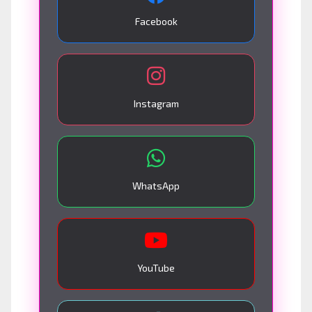
Facebook
Instagram
WhatsApp
YouTube