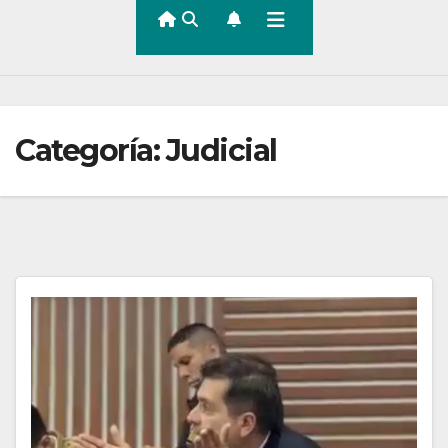
Categoría:
Judicial