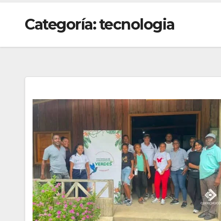
Categoría:
tecnologia