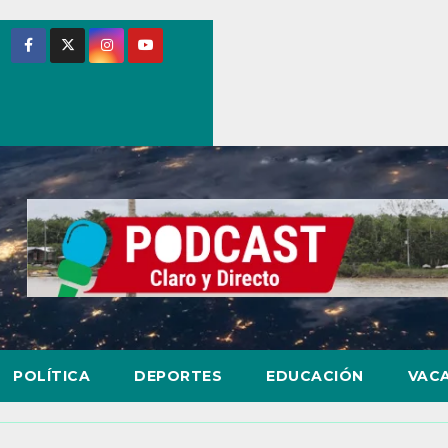
POLÍTICA
DEPORTES
EDUCACIÓN
VAC