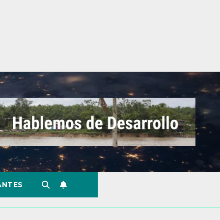
ANTES