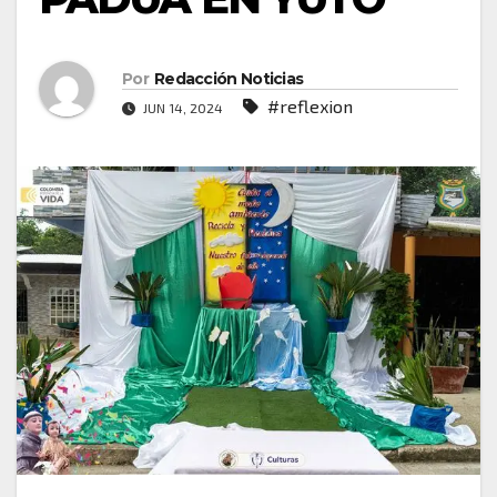
Por
Redacción Noticias
#reflexion
JUN 14, 2024