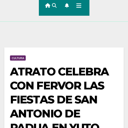
CULTURA
ATRATO CELEBRA
CON FERVOR LAS
FIESTAS DE SAN
ANTONIO DE
PADUA EN YUTO