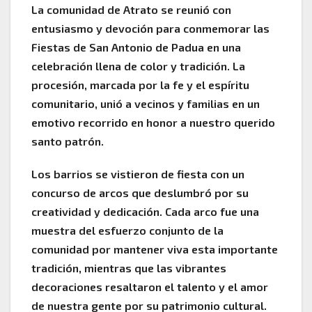
La comunidad de Atrato se reunió con
entusiasmo y devoción para conmemorar las
Fiestas de San Antonio de Padua en una
celebración llena de color y tradición. La
procesión, marcada por la fe y el espíritu
comunitario, unió a vecinos y familias en un
emotivo recorrido en honor a nuestro querido
santo patrón.
Los barrios se vistieron de fiesta con un
concurso de arcos que deslumbró por su
creatividad y dedicación. Cada arco fue una
muestra del esfuerzo conjunto de la
comunidad por mantener viva esta importante
tradición, mientras que las vibrantes
decoraciones resaltaron el talento y el amor
de nuestra gente por su patrimonio cultural.