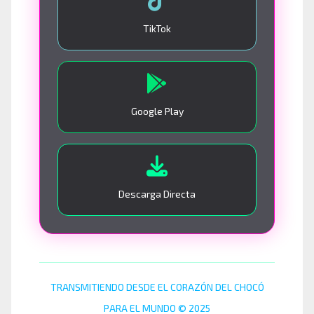
TikTok
Google Play
Descarga Directa
TRANSMITIENDO DESDE EL CORAZÓN DEL CHOCÓ
PARA EL MUNDO © 2025