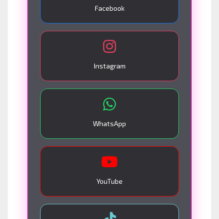
Facebook
Instagram
WhatsApp
YouTube