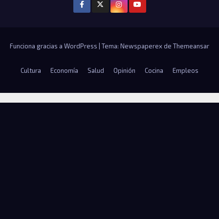
Funciona gracias a WordPress
|
Tema: Newspaperex de
Themeansar
Cultura
Economía
Salud
Opinión
Cocina
Empleos