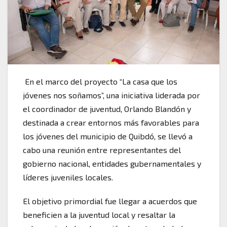
En el marco del proyecto “La casa que los
jóvenes nos soñamos”, una iniciativa liderada por
el coordinador de juventud, Orlando Blandón y
destinada a crear entornos más favorables para
los jóvenes del municipio de Quibdó, se llevó a
cabo una reunión entre representantes del
gobierno nacional, entidades gubernamentales y
líderes juveniles locales.
El objetivo primordial fue llegar a acuerdos que
beneficien a la juventud local y resaltar la