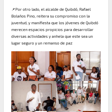
📌Por otro lado, el alcalde de Quibdó, Rafael
Bolaños Pino, reitera su compromiso con la
juventud, y manifiesta que los jóvenes de Quibdó
merecen espacios propicios para desarrollar
diversas actividades y anhela que este sea un
lugar seguro y un remanso de paz