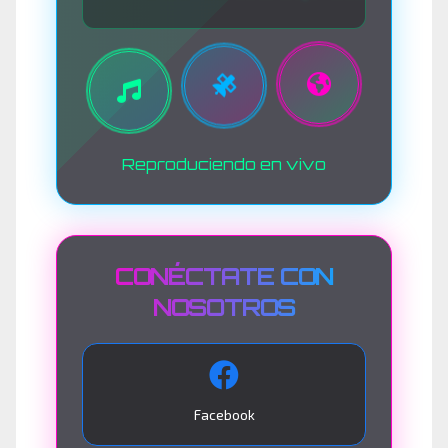
Reproduciendo en vivo
CONÉCTATE CON
NOSOTROS
Facebook