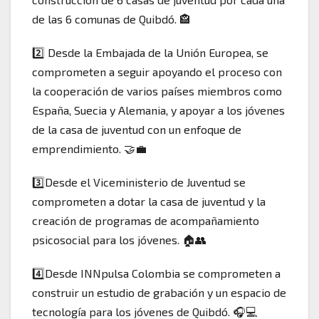
de las 6 comunas de Quibdó. 🏤
2️⃣ Desde la Embajada de la Unión Europea, se
comprometen a seguir apoyando el proceso con
la cooperación de varios países miembros como
España, Suecia y Alemania, y apoyar a los jóvenes
de la casa de juventud con un enfoque de
emprendimiento. 🤝💼
3️⃣Desde el Viceministerio de Juventud se
comprometen a dotar la casa de juventud y la
creación de programas de acompañamiento
psicosocial para los jóvenes. 🏠👥
4️⃣Desde INNpulsa Colombia se comprometen a
construir un estudio de grabación y un espacio de
tecnología para los jóvenes de Quibdó. 🎧💻