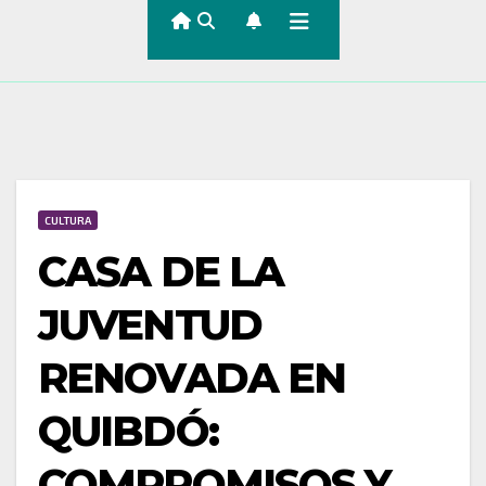
CULTURA
CASA DE LA
JUVENTUD
RENOVADA EN
QUIBDÓ:
COMPROMISOS Y