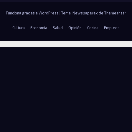
Funciona gracias a WordPress
|
Tema: Newspaperex de
Themeansar
Cultura
Economía
Salud
Opinión
Cocina
Empleos