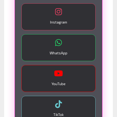
Instagram
WhatsApp
YouTube
TikTok