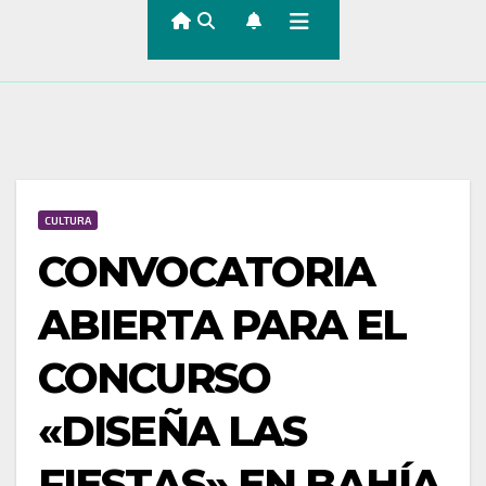
CULTURA
CONVOCATORIA
ABIERTA PARA EL
CONCURSO
«DISEÑA LAS
FIESTAS» EN BAHÍA