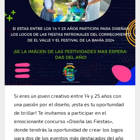
Si eres un joven creativo entre 14 y 25 años con
una pasión por el diseño, ¡esta es tu oportunidad
de brillar! Te invitamos a participar en el
emocionante concurso «Diseña las Fiestas»,
donde tendrás la oportunidad de crear los logos
para dos de los eventos más destacados del año