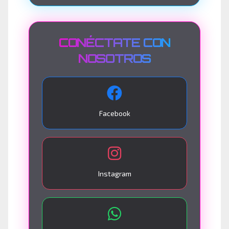
CONÉCTATE CON
NOSOTROS
Facebook
Instagram