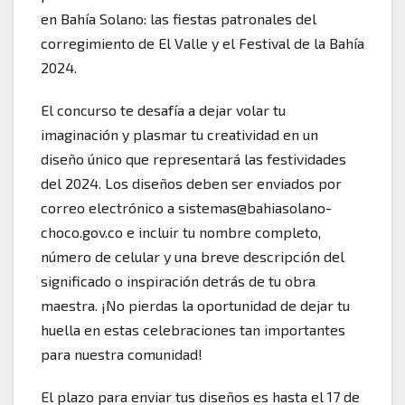
en Bahía Solano: las fiestas patronales del
corregimiento de El Valle y el Festival de la Bahía
2024.
El concurso te desafía a dejar volar tu
imaginación y plasmar tu creatividad en un
diseño único que representará las festividades
del 2024. Los diseños deben ser enviados por
correo electrónico a sistemas@bahiasolano-
choco.gov.co e incluir tu nombre completo,
número de celular y una breve descripción del
significado o inspiración detrás de tu obra
maestra. ¡No pierdas la oportunidad de dejar tu
huella en estas celebraciones tan importantes
para nuestra comunidad!
El plazo para enviar tus diseños es hasta el 17 de