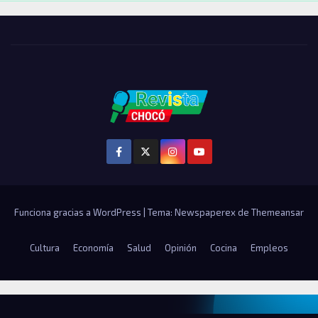
Funciona gracias a WordPress
|
Tema: Newspaperex de
Themeansar
Cultura
Economía
Salud
Opinión
Cocina
Empleos