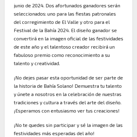
junio de 2024. Dos afortunados ganadores serán
seleccionados: uno para las fiestas patronales
del corregimiento de El Valle y otro para el
Festival de la Bahía 2024. El diseño ganador se
convertirá en la imagen oficial de las festividades
de este año y el talentoso creador recibirá un
fabuloso premio como reconocimiento a su
talento y creatividad.
¡No dejes pasar esta oportunidad de ser parte de
la historia de Bahía Solano! Demuestra tu talento
y únete a nosotros en la celebración de nuestras
tradiciones y cultura a través del arte del diseño.
¡Esperamos con entusiasmo ver tus creaciones!
¡No te quedes sin participar y sé la imagen de las
festividades más esperadas del año!