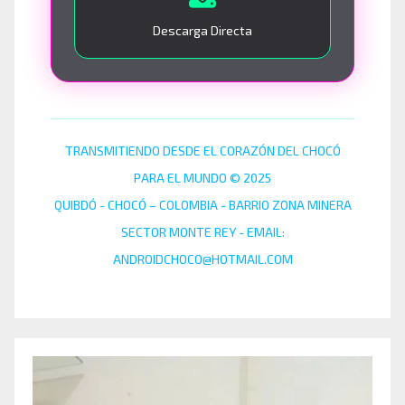
Descarga Directa
TRANSMITIENDO DESDE EL CORAZÓN DEL CHOCÓ
PARA EL MUNDO © 2025
QUIBDÓ - CHOCÓ – COLOMBIA - BARRIO ZONA MINERA
SECTOR MONTE REY - EMAIL:
ANDROIDCHOCO@HOTMAIL.COM