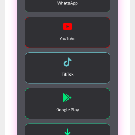
WhatsApp
YouTube
TikTok
Google Play