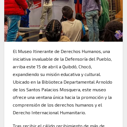
El Museo Itinerante de Derechos Humanos, una
iniciativa invaluable de la Defensoría del Pueblo,
arriba este 15 de abril a Quibdó, Chocó,
expandiendo su misión educativa y cultural.
Ubicado en la Biblioteca Departamental Arnoldo
de los Santos Palacios Mosquera, este museo
ofrece una ventana única hacia la promoción y la
comprensión de los derechos humanos y el
Derecho Internacional Humanitario.
Tras recibir el cálido recibimiento de más de