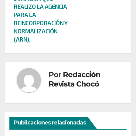
REALIZO LA AGENCIA
PARA LA
REINCORPORACIÓN Y
NORMALIZACIÓN
(ARN).
Por
Redacción
Revista Chocó
Publicaciones relacionadas