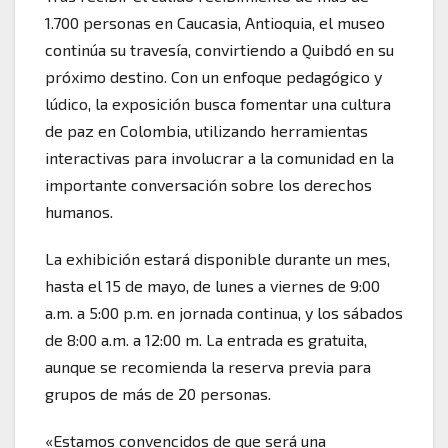
1.700 personas en Caucasia, Antioquia, el museo
continúa su travesía, convirtiendo a Quibdó en su
próximo destino. Con un enfoque pedagógico y
lúdico, la exposición busca fomentar una cultura
de paz en Colombia, utilizando herramientas
interactivas para involucrar a la comunidad en la
importante conversación sobre los derechos
humanos.
La exhibición estará disponible durante un mes,
hasta el 15 de mayo, de lunes a viernes de 9:00
a.m. a 5:00 p.m. en jornada continua, y los sábados
de 8:00 a.m. a 12:00 m. La entrada es gratuita,
aunque se recomienda la reserva previa para
grupos de más de 20 personas.
«Estamos convencidos de que será una