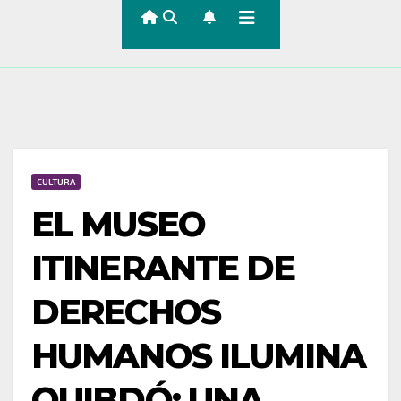
CULTURA
EL MUSEO
ITINERANTE DE
DERECHOS
HUMANOS ILUMINA
QUIBDÓ: UNA