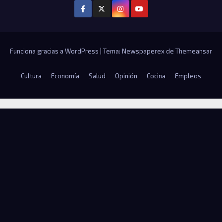
Funciona gracias a WordPress
|
Tema: Newspaperex de
Themeansar
Cultura
Economía
Salud
Opinión
Cocina
Empleos