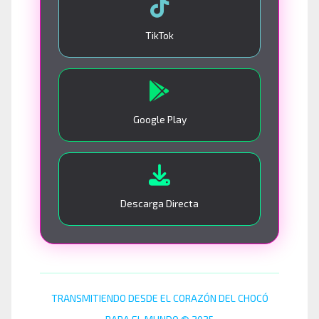
TikTok
Google Play
Descarga Directa
TRANSMITIENDO DESDE EL CORAZÓN DEL CHOCÓ