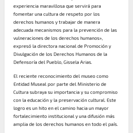
experiencia maravillosa que servirá para
fomentar una cultura de respeto por los
derechos humanos y trabajar de manera
adecuada mecanismos para la prevención de las
vulneraciones de los derechos humanos»,
expresó la directora nacional de Promoción y
Divulgación de los Derechos Humanos de la
Defensoría del Pueblo, Gissela Arias.
El reciente reconocimiento del museo como
Entidad Museal por parte del Ministerio de
Cultura subraya su importancia y su compromiso
con la educación y la preservación cultural. Este
logro es un hito en el camino hacia un mayor
fortalecimiento institucional y una difusión más
amplia de los derechos humanos en todo el país.