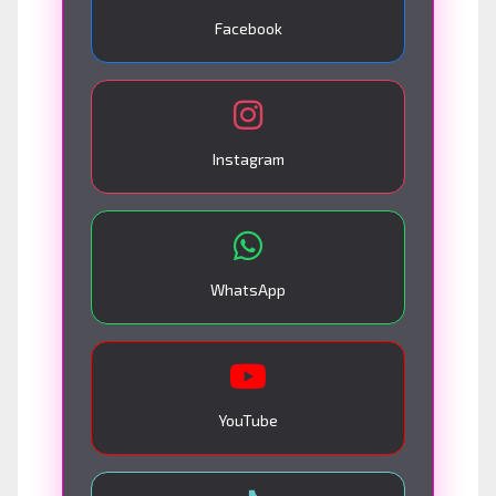
Facebook
Instagram
WhatsApp
YouTube