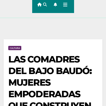
CULTURA
LAS COMADRES
DEL BAJO BAUDÓ:
MUJERES
EMPODERADAS
QUE CONSTRUYEN