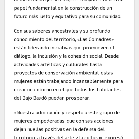
papel fundamental en la construcción de un
futuro más justo y equitativo para su comunidad.
Con sus saberes ancestrales y su profundo
conocimiento del territorio, «Las Comadres»
están liderando iniciativas que promueven el
diálogo, la inclusión y la cohesión social. Desde
actividades artísticas y culturales hasta
proyectos de conservación ambiental, estas
mujeres están trabajando incansablemente para
crear un entorno en el que todos los habitantes
del Bajo Baudó puedan prosperar.
«Nuestra admiración y respeto a este grupo de
mujeres empoderadas, que con sus acciones
dejan huellas positivas en la defensa del
territorio, a través del arte y la cultura», expresó