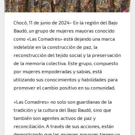
Chocó, 11 de junio de 2024- En la región del Bajo
Baudó, un grupo de mujeres mayoras conocido
como «Las Comadres» está dejando una marca
indeleble en la construcción de paz, la
reconstrucción del tejido social y la preservación
de la memoria colectiva. Este grupo, compuesto
por mujeres empoderadas y sabias, está
utilizando sus conocimientos y habilidades para
promover el cambio positivo en su comunidad.
«Las Comadres» no solo son guardianas de la
tradición y la cultura del Bajo Baudó, sino que
también son agentes activos de paz y
reconciliación. A través de sus acciones, están
demostrando que las mujeres mayores tienen un