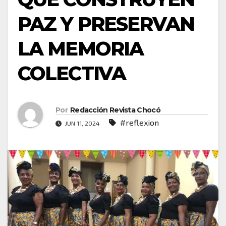
PAZ Y PRESERVAN
LA MEMORIA
COLECTIVA
Por
Redacción Revista Chocó
#reflexion
JUN 11, 2024