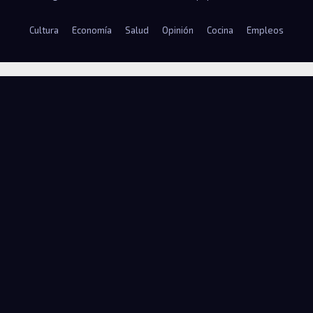
Cultura
Economía
Salud
Opinión
Cocina
Empleos