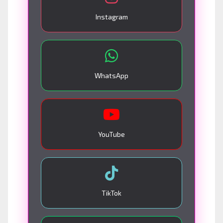
Instagram
WhatsApp
YouTube
TikTok