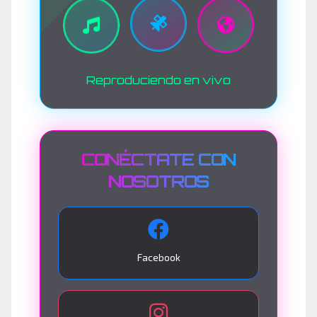
Reproduciendo en vivo
CONÉCTATE CON
NOSOTROS
Facebook