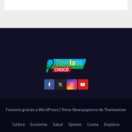
Funciona gracias a WordPress
|
Tema: Newspaperex de
Themeansar
Cultura
Economía
Salud
Opinión
Cocina
Empleos