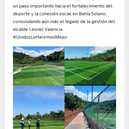
un paso importante hacia el fortalecimiento del
deporte y la cohesión social en Bahía Solano,
consolidando aún más el legado de la gestión del
alcalde Leonel Valencia.
#UnidosLoHaremosMejor