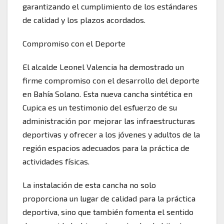
garantizando el cumplimiento de los estándares
de calidad y los plazos acordados.
Compromiso con el Deporte
El alcalde Leonel Valencia ha demostrado un
firme compromiso con el desarrollo del deporte
en Bahía Solano. Esta nueva cancha sintética en
Cupica es un testimonio del esfuerzo de su
administración por mejorar las infraestructuras
deportivas y ofrecer a los jóvenes y adultos de la
región espacios adecuados para la práctica de
actividades físicas.
La instalación de esta cancha no solo
proporciona un lugar de calidad para la práctica
deportiva, sino que también fomenta el sentido