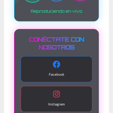
Reproduciendo en vivo
CONÉCTATE CON
NOSOTROS
Facebook
Instagram