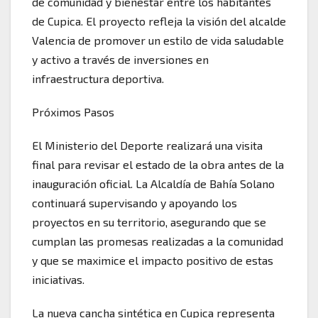
de comunidad y bienestar entre los habitantes
de Cupica. El proyecto refleja la visión del alcalde
Valencia de promover un estilo de vida saludable
y activo a través de inversiones en
infraestructura deportiva.
Próximos Pasos
El Ministerio del Deporte realizará una visita
final para revisar el estado de la obra antes de la
inauguración oficial. La Alcaldía de Bahía Solano
continuará supervisando y apoyando los
proyectos en su territorio, asegurando que se
cumplan las promesas realizadas a la comunidad
y que se maximice el impacto positivo de estas
iniciativas.
La nueva cancha sintética en Cupica representa