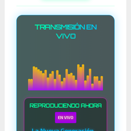
TRANSMISIÓN EN
VIVO
REPRODUCIENDO AHORA
EN VIVO
La Nueva Generación Del Sistema