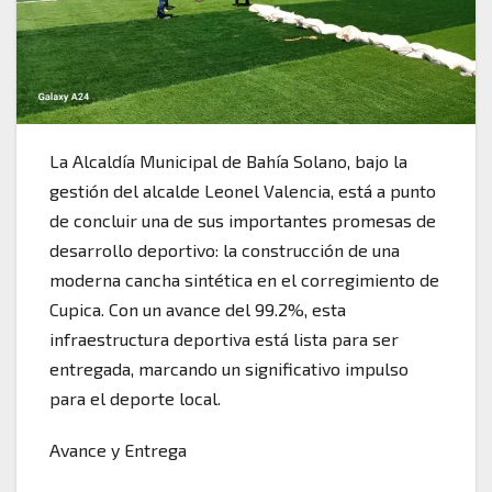
La Alcaldía Municipal de Bahía Solano, bajo la
gestión del alcalde Leonel Valencia, está a punto
de concluir una de sus importantes promesas de
desarrollo deportivo: la construcción de una
moderna cancha sintética en el corregimiento de
Cupica. Con un avance del 99.2%, esta
infraestructura deportiva está lista para ser
entregada, marcando un significativo impulso
para el deporte local.
Avance y Entrega