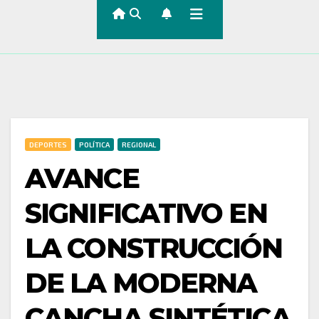
DEPORTES
POLÍTICA
REGIONAL
AVANCE
SIGNIFICATIVO EN
LA CONSTRUCCIÓN
DE LA MODERNA
CANCHA SINTÉTICA