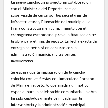
La nueva cancha, un proyecto en colaboración
con el Ministerio del Deporte, ha sido
supervisada de cerca por las secretarías de
Infraestructura y Planeación del municipio. La
firma constructora, en cumplimiento con el
cronograma establecido, prevé la finalización de
la obra para el mes de agosto. La fecha exacta de
entrega se definirá en conjunto con la
administración municipal y las partes
involucradas.
Se espera que la inauguración de la cancha
coincida con las fiestas del Inmaculado Corazón
de María en agosto, lo que añadirá un motivo
especial para la celebración comunitaria. La obra
ha sido cuidadosamente verificada por la
interventoría y la administración municipal,