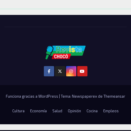
Funciona gracias a WordPress
|
Tema: Newspaperex de
Themeansar
Cultura
Economía
Salud
Opinión
Cocina
Empleos