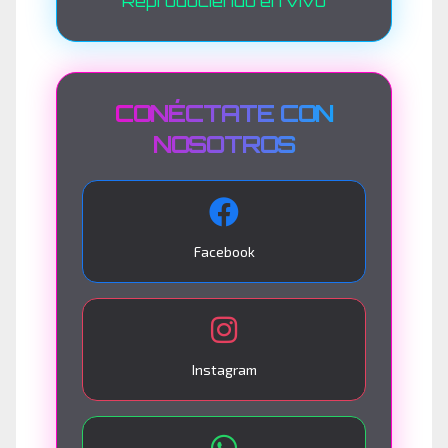
Reproduciendo en vivo
CONÉCTATE CON
NOSOTROS
Facebook
Instagram