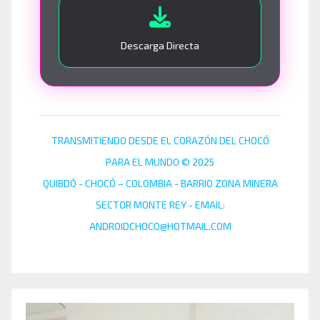
Descarga Directa
TRANSMITIENDO DESDE EL CORAZÓN DEL CHOCÓ
PARA EL MUNDO © 2025
QUIBDÓ - CHOCÓ – COLOMBIA - BARRIO ZONA MINERA
SECTOR MONTE REY - EMAIL:
ANDROIDCHOCO@HOTMAIL.COM