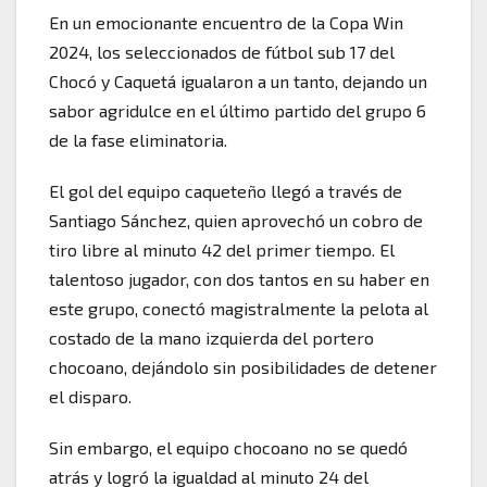
En un emocionante encuentro de la Copa Win
2024, los seleccionados de fútbol sub 17 del
Chocó y Caquetá igualaron a un tanto, dejando un
sabor agridulce en el último partido del grupo 6
de la fase eliminatoria.
El gol del equipo caqueteño llegó a través de
Santiago Sánchez, quien aprovechó un cobro de
tiro libre al minuto 42 del primer tiempo. El
talentoso jugador, con dos tantos en su haber en
este grupo, conectó magistralmente la pelota al
costado de la mano izquierda del portero
chocoano, dejándolo sin posibilidades de detener
el disparo.
Sin embargo, el equipo chocoano no se quedó
atrás y logró la igualdad al minuto 24 del