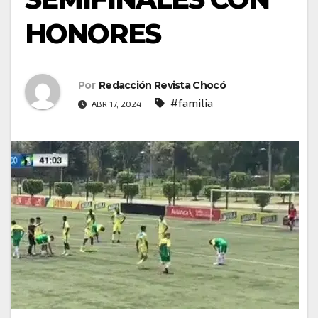
HONORES
Por
Redacción Revista Chocó
#familia
ABR 17, 2024