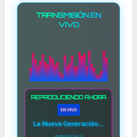
TRANSMISIÓN EN
VIVO
REPRODUCIENDO AHORA
EN VIVO
La Nueva Generación Del Sistema
Android Chocó