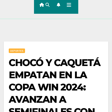
DEPORTES
CHOCÓ Y CAQUETÁ
EMPATAN EN LA
COPA WIN 2024:
AVANZAN A
SEMIFINALES CON