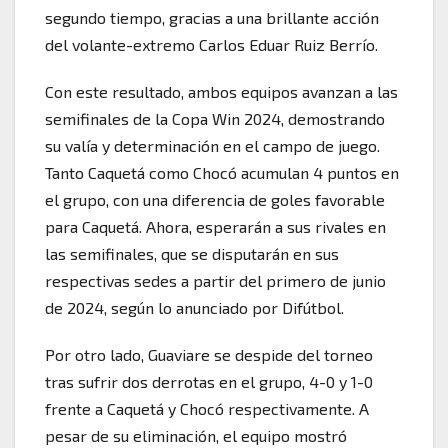
segundo tiempo, gracias a una brillante acción
del volante-extremo Carlos Eduar Ruiz Berrío.
Con este resultado, ambos equipos avanzan a las
semifinales de la Copa Win 2024, demostrando
su valía y determinación en el campo de juego.
Tanto Caquetá como Chocó acumulan 4 puntos en
el grupo, con una diferencia de goles favorable
para Caquetá. Ahora, esperarán a sus rivales en
las semifinales, que se disputarán en sus
respectivas sedes a partir del primero de junio
de 2024, según lo anunciado por Difútbol.
Por otro lado, Guaviare se despide del torneo
tras sufrir dos derrotas en el grupo, 4-0 y 1-0
frente a Caquetá y Chocó respectivamente. A
pesar de su eliminación, el equipo mostró