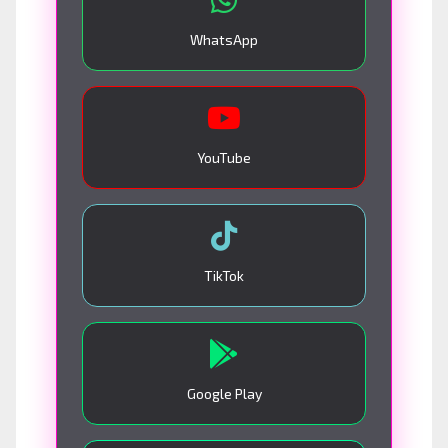
WhatsApp
YouTube
TikTok
Google Play