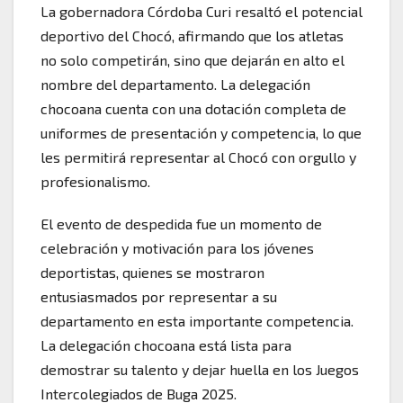
La gobernadora Córdoba Curi resaltó el potencial
deportivo del Chocó, afirmando que los atletas
no solo competirán, sino que dejarán en alto el
nombre del departamento. La delegación
chocoana cuenta con una dotación completa de
uniformes de presentación y competencia, lo que
les permitirá representar al Chocó con orgullo y
profesionalismo.
El evento de despedida fue un momento de
celebración y motivación para los jóvenes
deportistas, quienes se mostraron
entusiasmados por representar a su
departamento en esta importante competencia.
La delegación chocoana está lista para
demostrar su talento y dejar huella en los Juegos
Intercolegiados de Buga 2025.