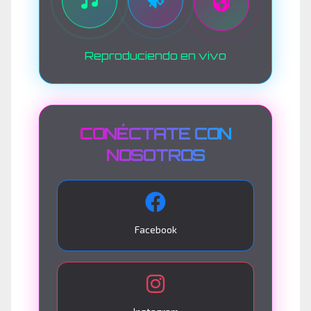
Reproduciendo en vivo
CONÉCTATE CON
NOSOTROS
Facebook