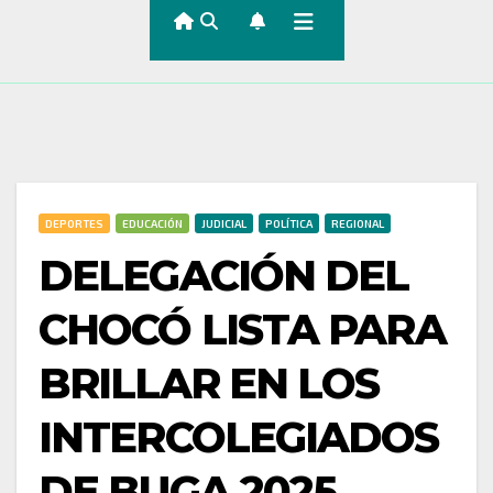
DEPORTES
EDUCACIÓN
JUDICIAL
POLÍTICA
REGIONAL
DELEGACIÓN DEL
CHOCÓ LISTA PARA
BRILLAR EN LOS
INTERCOLEGIADOS
DE BUGA 2025