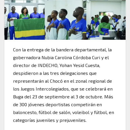
Con la entrega de la bandera departamental, la
gobernadora Nubia Carolina Córdoba Curi y el
director de INDECHO, Yohan Yesid Cuesta,
despidieron a las tres delegaciones que
representarán al Chocó en el zonal regional de
los Juegos Intercolegiados, que se celebrará en
Buga del 23 de septiembre al 3 de octubre. Más
de 300 jóvenes deportistas competirán en
baloncesto, fútbol de salón, voleibol y fútbol, en
categorías juveniles y prejuveniles.