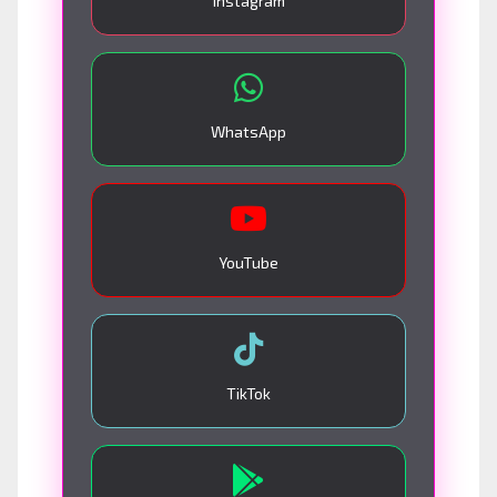
Instagram
WhatsApp
YouTube
TikTok