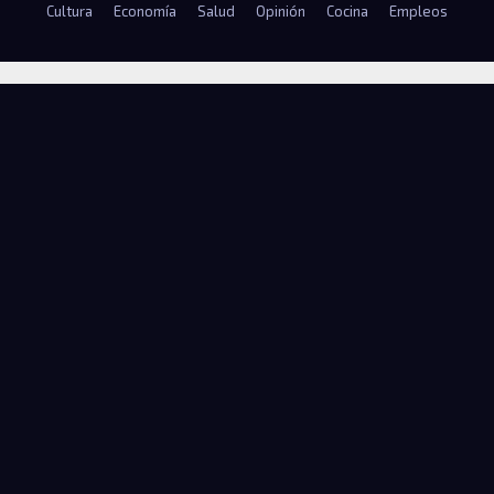
Cultura
Economía
Salud
Opinión
Cocina
Empleos