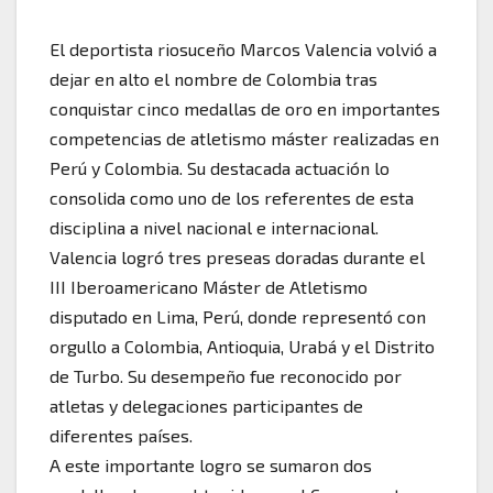
El deportista riosuceño Marcos Valencia volvió a
dejar en alto el nombre de Colombia tras
conquistar cinco medallas de oro en importantes
competencias de atletismo máster realizadas en
Perú y Colombia. Su destacada actuación lo
consolida como uno de los referentes de esta
disciplina a nivel nacional e internacional.
Valencia logró tres preseas doradas durante el
III Iberoamericano Máster de Atletismo
disputado en Lima, Perú, donde representó con
orgullo a Colombia, Antioquia, Urabá y el Distrito
de Turbo. Su desempeño fue reconocido por
atletas y delegaciones participantes de
diferentes países.
A este importante logro se sumaron dos