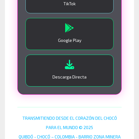
TikTok
Google Play
Descarga Directa
TRANSMITIENDO DESDE EL CORAZÓN DEL CHOCÓ
PARA EL MUNDO © 2025
QUIBDÓ - CHOCÓ – COLOMBIA - BARRIO ZONA MINERA