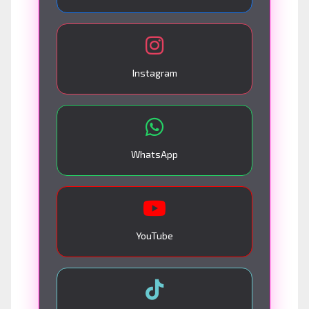
Instagram
WhatsApp
YouTube