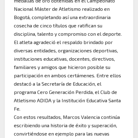
medallas de oro obtenidas en el Campeonato
Nacional Máster de Atletismo realizado en
Bogotá, completando así una extraordinaria
cosecha de cinco títulos que ratifican su
disciplina, talento y compromiso con el deporte.
El atleta agradeció el respaldo brindado por
diversas entidades, organizaciones deportivas,
instituciones educativas, docentes, directivos,
familiares y amigos que hicieron posible su
participación en ambos certámenes. Entre ellos
destacó a la Secretaría de Educación, el
programa Cero Generación Perdida, el Club de
Atletismo ADIDA y la Institución Educativa Santa
Fe.
Con estos resultados, Marcos Valencia continúa
escribiendo una historia de éxito y superación,
convirtiéndose en ejemplo para las nuevas