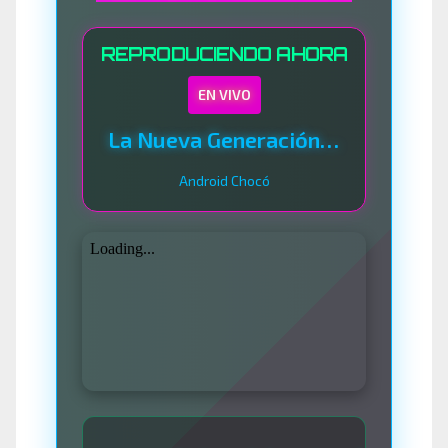
REPRODUCIENDO AHORA
EN VIVO
La Nueva Generación Del Sistema
Android Chocó