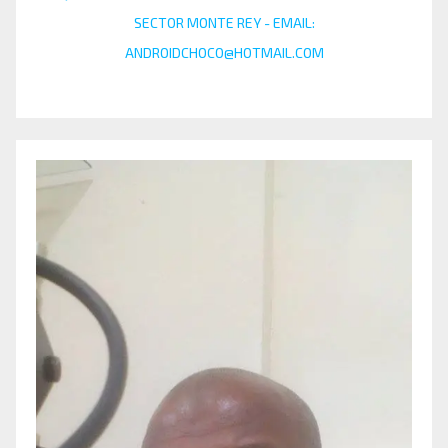
SECTOR MONTE REY - EMAIL:
ANDROIDCHOCO@HOTMAIL.COM