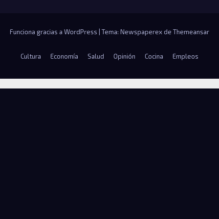
Funciona gracias a WordPress
|
Tema: Newspaperex de
Themeansar
Cultura
Economía
Salud
Opinión
Cocina
Empleos