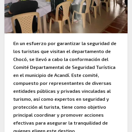
En un esfuerzo por garantizar la seguridad de
los turistas que visitan el departamento de
Chocó, se llevó a cabo la conformación del
Comité Departamental de Seguridad Turística
en el municipio de Acandí. Este comité,
compuesto por representantes de diversas
entidades públicas y privadas vinculadas al
turismo, así como expertos en seguridad y
protección al turista, tiene como objetivo
principal coordinar y promover acciones
efectivas para asegurar la tranquilidad de
quienes eligen este destino.