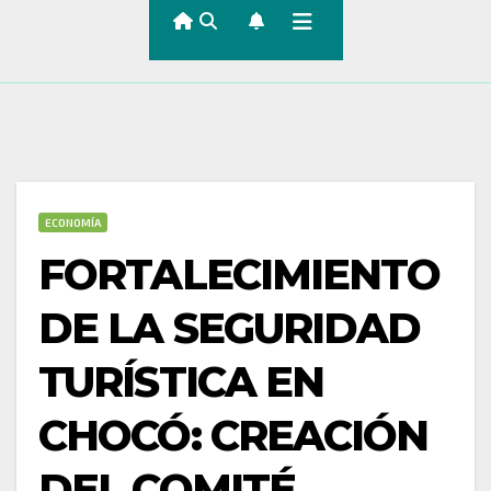
ECONOMÍA
FORTALECIMIENTO
DE LA SEGURIDAD
TURÍSTICA EN
CHOCÓ: CREACIÓN
DEL COMITÉ