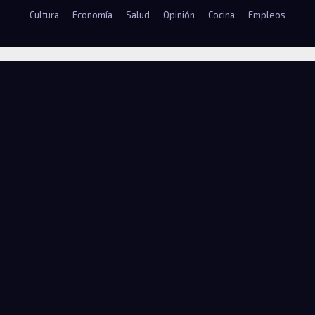
Cultura
Economía
Salud
Opinión
Cocina
Empleos