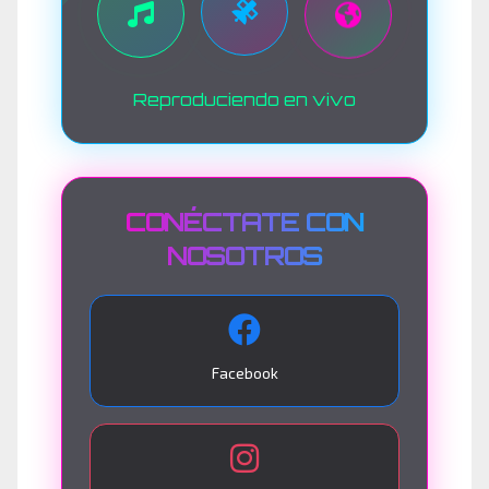
Reproduciendo en vivo
CONÉCTATE CON
NOSOTROS
Facebook