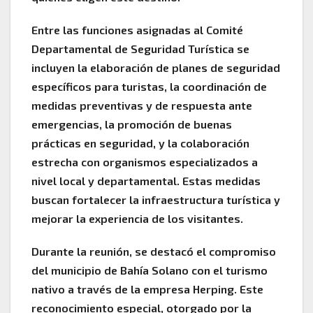
Entre las funciones asignadas al Comité
Departamental de Seguridad Turística se
incluyen la elaboración de planes de seguridad
específicos para turistas, la coordinación de
medidas preventivas y de respuesta ante
emergencias, la promoción de buenas
prácticas en seguridad, y la colaboración
estrecha con organismos especializados a
nivel local y departamental. Estas medidas
buscan fortalecer la infraestructura turística y
mejorar la experiencia de los visitantes.
Durante la reunión, se destacó el compromiso
del municipio de Bahía Solano con el turismo
nativo a través de la empresa Herping. Este
reconocimiento especial, otorgado por la