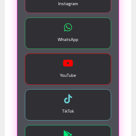
Instagram
WhatsApp
YouTube
TikTok