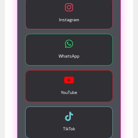
Instagram
WhatsApp
YouTube
TikTok