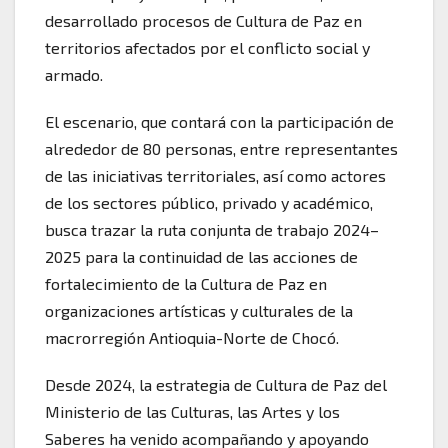
desarrollado procesos de Cultura de Paz en
territorios afectados por el conflicto social y
armado.
El escenario, que contará con la participación de
alrededor de 80 personas, entre representantes
de las iniciativas territoriales, así como actores
de los sectores público, privado y académico,
busca trazar la ruta conjunta de trabajo 2024–
2025 para la continuidad de las acciones de
fortalecimiento de la Cultura de Paz en
organizaciones artísticas y culturales de la
macrorregión Antioquia-Norte de Chocó.
Desde 2024, la estrategia de Cultura de Paz del
Ministerio de las Culturas, las Artes y los
Saberes ha venido acompañando y apoyando