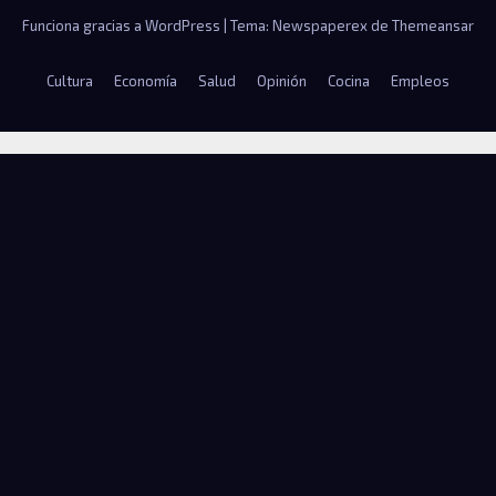
Funciona gracias a WordPress
|
Tema: Newspaperex de
Themeansar
Cultura
Economía
Salud
Opinión
Cocina
Empleos