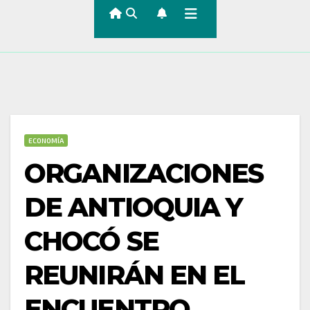
ECONOMÍA
ORGANIZACIONES
DE ANTIOQUIA Y
CHOCÓ SE
REUNIRÁN EN EL
ENCUENTRO