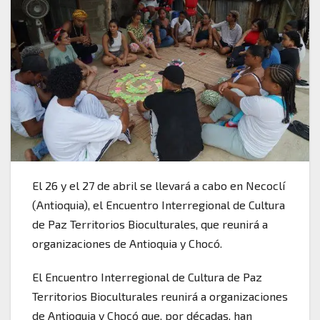
El 26 y el 27 de abril se llevará a cabo en Necoclí
(Antioquia), el Encuentro Interregional de Cultura
de Paz Territorios Bioculturales, que reunirá a
organizaciones de Antioquia y Chocó.
El Encuentro Interregional de Cultura de Paz
Territorios Bioculturales reunirá a organizaciones
de Antioquia y Chocó que, por décadas, han