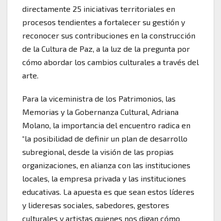
directamente 25 iniciativas territoriales en
procesos tendientes a fortalecer su gestión y
reconocer sus contribuciones en la construcción
de la Cultura de Paz, a la luz de la pregunta por
cómo abordar los cambios culturales a través del
arte.
Para la viceministra de los Patrimonios, las
Memorias y la Gobernanza Cultural, Adriana
Molano, la importancia del encuentro radica en
“la posibilidad de definir un plan de desarrollo
subregional, desde la visión de las propias
organizaciones, en alianza con las instituciones
locales, la empresa privada y las instituciones
educativas. La apuesta es que sean estos líderes
y lideresas sociales, sabedores, gestores
culturales y artistas quienes nos digan cómo