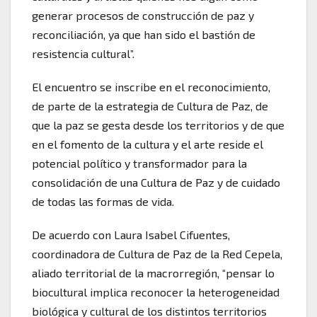
generar procesos de construcción de paz y
reconciliación, ya que han sido el bastión de
resistencia cultural”.
El encuentro se inscribe en el reconocimiento,
de parte de la estrategia de Cultura de Paz, de
que la paz se gesta desde los territorios y de que
en el fomento de la cultura y el arte reside el
potencial político y transformador para la
consolidación de una Cultura de Paz y de cuidado
de todas las formas de vida.
De acuerdo con Laura Isabel Cifuentes,
coordinadora de Cultura de Paz de la Red Cepela,
aliado territorial de la macrorregión, “pensar lo
biocultural implica reconocer la heterogeneidad
biológica y cultural de los distintos territorios