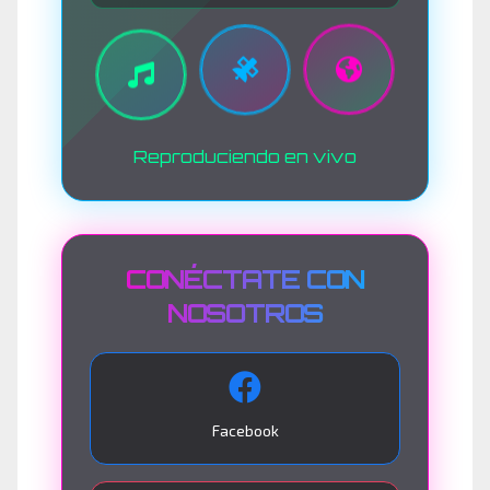
Reproduciendo en vivo
CONÉCTATE CON
NOSOTROS
Facebook