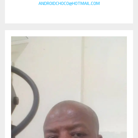
ANDROIDCHOCO@HOTMAIL.COM