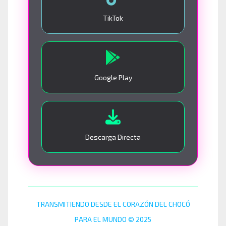
TikTok
Google Play
Descarga Directa
TRANSMITIENDO DESDE EL CORAZÓN DEL CHOCÓ
PARA EL MUNDO © 2025