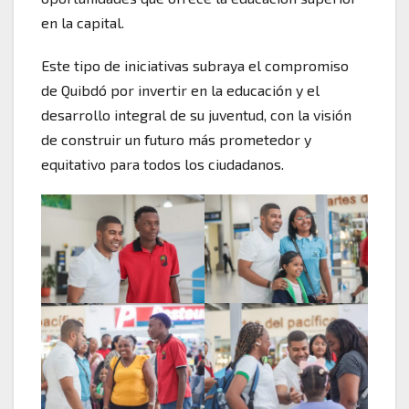
en la capital.
Este tipo de iniciativas subraya el compromiso
de Quibdó por invertir en la educación y el
desarrollo integral de su juventud, con la visión
de construir un futuro más prometedor y
equitativo para todos los ciudadanos.