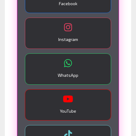
Facebook
Instagram
WhatsApp
YouTube