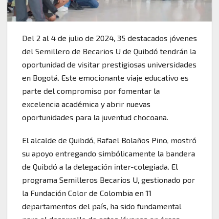
Del 2 al 4 de julio de 2024, 35 destacados jóvenes
del Semillero de Becarios U de Quibdó tendrán la
oportunidad de visitar prestigiosas universidades
en Bogotá. Este emocionante viaje educativo es
parte del compromiso por fomentar la
excelencia académica y abrir nuevas
oportunidades para la juventud chocoana.
El alcalde de Quibdó, Rafael Bolaños Pino, mostró
su apoyo entregando simbólicamente la bandera
de Quibdó a la delegación inter-colegiada. El
programa Semilleros Becarios U, gestionado por
la Fundación Color de Colombia en 11
departamentos del país, ha sido fundamental