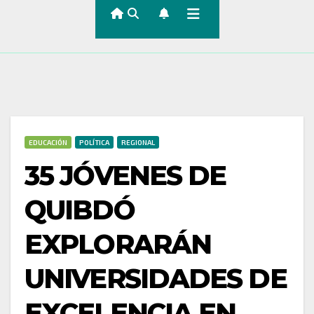
EDUCACIÓN
POLÍTICA
REGIONAL
35 JÓVENES DE
QUIBDÓ
EXPLORARÁN
UNIVERSIDADES DE
EXCELENCIA EN