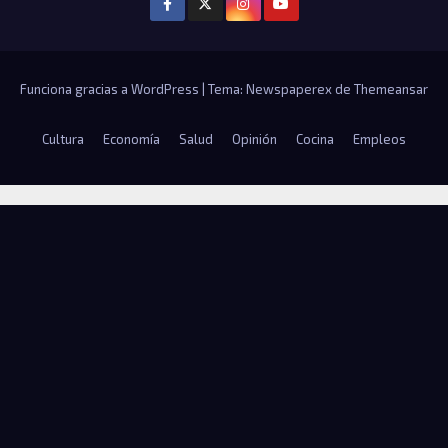
Funciona gracias a WordPress
|
Tema: Newspaperex de
Themeansar
Cultura
Economía
Salud
Opinión
Cocina
Empleos