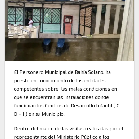
El Personero Municipal de Bahía Solano, ha
puesto en conocimiento de las entidades
competentes sobre las malas condiciones en
que se encuentran las instalaciones donde
funcionan los Centros de Desarrollo Infantil ( C –
D – I ) en su Municipio.
Dentro del marco de las visitas realizadas por el
representante del Ministerio Público a los