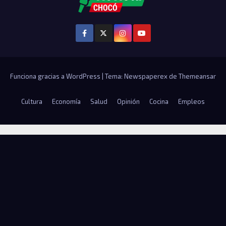
Funciona gracias a WordPress
|
Tema: Newspaperex de
Themeansar
Cultura
Economía
Salud
Opinión
Cocina
Empleos