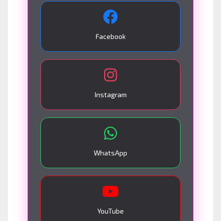
Facebook
Instagram
WhatsApp
YouTube