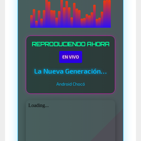
REPRODUCIENDO AHORA
EN VIVO
La Nueva Generación Del Sistema
Android Chocó