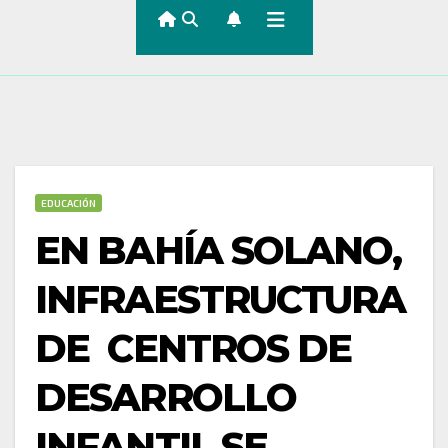
EDUCACIÓN
EN BAHÍA SOLANO,
INFRAESTRUCTURA
DE CENTROS DE
DESARROLLO
INFANTIL SE