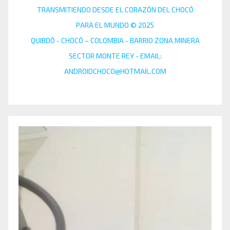
TRANSMITIENDO DESDE EL CORAZÓN DEL CHOCÓ
PARA EL MUNDO © 2025
QUIBDÓ - CHOCÓ – COLOMBIA - BARRIO ZONA MINERA
SECTOR MONTE REY - EMAIL:
ANDROIDCHOCO@HOTMAIL.COM