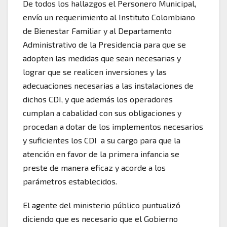
De todos los hallazgos el Personero Municipal,
envío un requerimiento al Instituto Colombiano
de Bienestar Familiar y al Departamento
Administrativo de la Presidencia para que se
adopten las medidas que sean necesarias y
lograr que se realicen inversiones y las
adecuaciones necesarias a las instalaciones de
dichos CDI, y que además los operadores
cumplan a cabalidad con sus obligaciones y
procedan a dotar de los implementos necesarios
y suficientes los CDI a su cargo para que la
atención en favor de la primera infancia se
preste de manera eficaz y acorde a los
parámetros establecidos.
El agente del ministerio público puntualizó
diciendo que es necesario que el Gobierno