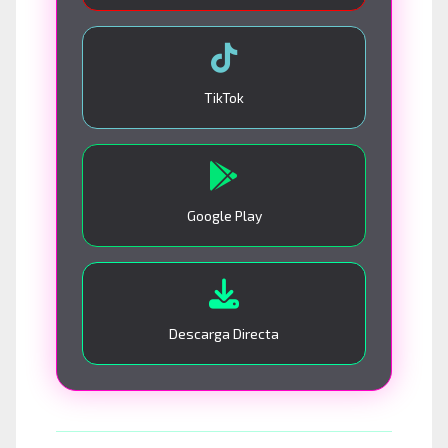
TikTok
Google Play
Descarga Directa