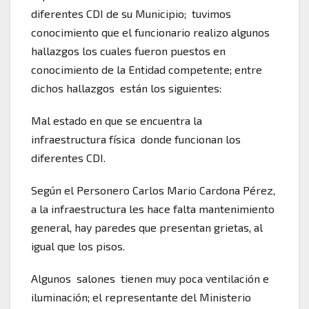
diferentes CDI de su Municipio; tuvimos
conocimiento que el funcionario realizo algunos
hallazgos los cuales fueron puestos en
conocimiento de la Entidad competente; entre
dichos hallazgos están los siguientes:
Mal estado en que se encuentra la
infraestructura física donde funcionan los
diferentes CDI.
Según el Personero Carlos Mario Cardona Pérez,
a la infraestructura les hace falta mantenimiento
general, hay paredes que presentan grietas, al
igual que los pisos.
Algunos salones tienen muy poca ventilación e
iluminación; el representante del Ministerio