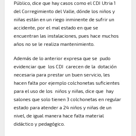
Público, dice que hay casos como el CDI Utria 1
del Corregimiento del Valle, dónde los niños y
niñas están en un riego inminente de sufrir un
accidente, por el mal estado en que se
encuentran las instalaciones, pues hace muchos
años no se le realiza mantenimiento.
Además de lo anterior expresa que se pudo
evidenciar que los CDI carecen de la dotación
necesaria para prestar un buen servicio, les
hacen falta por ejemplo colchonetas suficientes
para el uso de los niños y niñas, dice que hay
salones que solo tienen 3 colchonetas en regular
estado para atender a 24 niños y niñas de un
nivel, de igual manera hace falta material
didáctico y pedagógico.