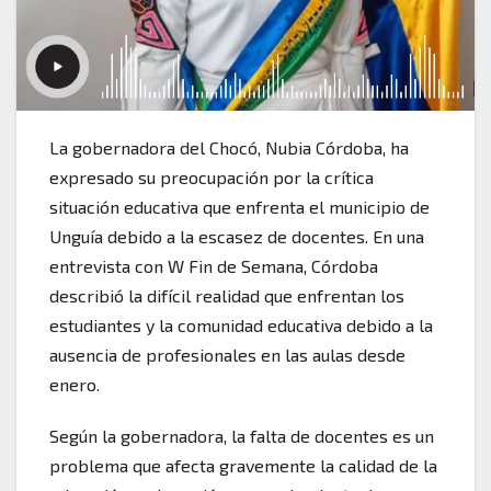
La gobernadora del Chocó, Nubia Córdoba, ha
expresado su preocupación por la crítica
situación educativa que enfrenta el municipio de
Unguía debido a la escasez de docentes. En una
entrevista con W Fin de Semana, Córdoba
describió la difícil realidad que enfrentan los
estudiantes y la comunidad educativa debido a la
ausencia de profesionales en las aulas desde
enero.
Según la gobernadora, la falta de docentes es un
problema que afecta gravemente la calidad de la