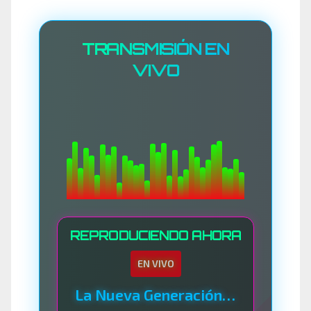
TRANSMISIÓN EN
VIVO
REPRODUCIENDO AHORA
EN VIVO
La Nueva Generación Del Sistema