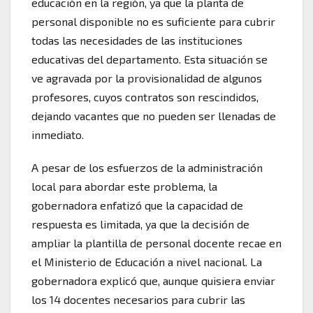
educación en la región, ya que la planta de
personal disponible no es suficiente para cubrir
todas las necesidades de las instituciones
educativas del departamento. Esta situación se
ve agravada por la provisionalidad de algunos
profesores, cuyos contratos son rescindidos,
dejando vacantes que no pueden ser llenadas de
inmediato.
A pesar de los esfuerzos de la administración
local para abordar este problema, la
gobernadora enfatizó que la capacidad de
respuesta es limitada, ya que la decisión de
ampliar la plantilla de personal docente recae en
el Ministerio de Educación a nivel nacional. La
gobernadora explicó que, aunque quisiera enviar
los 14 docentes necesarios para cubrir las