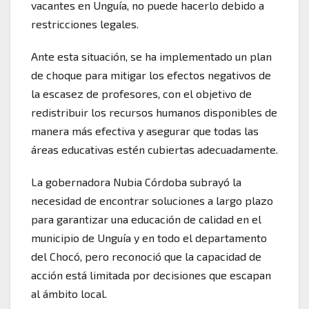
vacantes en Unguía, no puede hacerlo debido a
restricciones legales.
Ante esta situación, se ha implementado un plan
de choque para mitigar los efectos negativos de
la escasez de profesores, con el objetivo de
redistribuir los recursos humanos disponibles de
manera más efectiva y asegurar que todas las
áreas educativas estén cubiertas adecuadamente.
La gobernadora Nubia Córdoba subrayó la
necesidad de encontrar soluciones a largo plazo
para garantizar una educación de calidad en el
municipio de Unguía y en todo el departamento
del Chocó, pero reconoció que la capacidad de
acción está limitada por decisiones que escapan
al ámbito local.