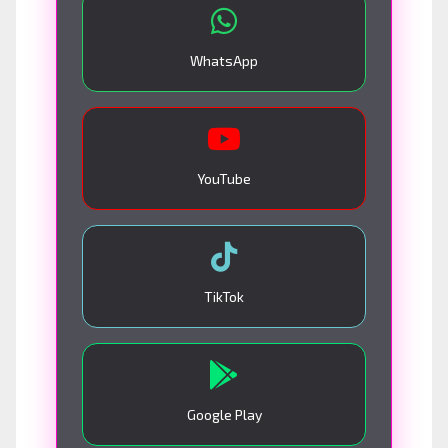
WhatsApp
YouTube
TikTok
Google Play