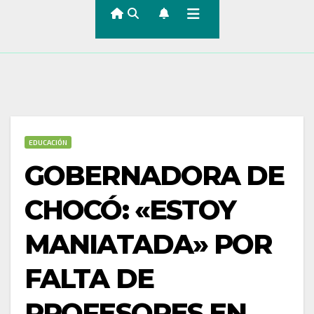
EDUCACIÓN
GOBERNADORA DE
CHOCÓ: «ESTOY
MANIATADA» POR
FALTA DE
PROFESORES EN