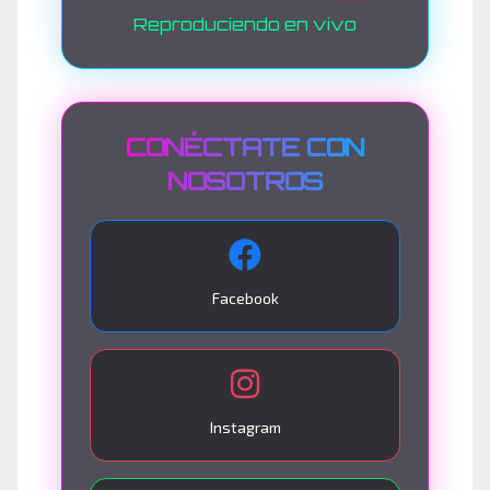
Reproduciendo en vivo
CONÉCTATE CON
NOSOTROS
Facebook
Instagram