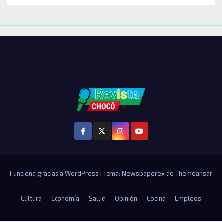
Funciona gracias a WordPress
|
Tema: Newspaperex de
Themeansar
Cultura
Economía
Salud
Opinión
Cocina
Empleos