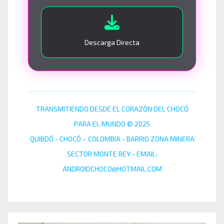
Descarga Directa
TRANSMITIENDO DESDE EL CORAZÓN DEL CHOCÓ
PARA EL MUNDO © 2025
QUIBDÓ - CHOCÓ – COLOMBIA - BARRIO ZONA MINERA
SECTOR MONTE REY - EMAIL:
ANDROIDCHOCO@HOTMAIL.COM