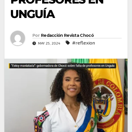
UNGUÍA
Por
Redacción Revista Chocó
#reflexion
MAY 25, 2024