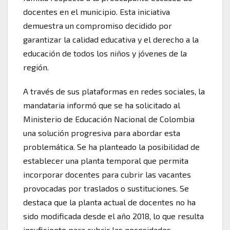
docentes en el municipio. Esta iniciativa
demuestra un compromiso decidido por
garantizar la calidad educativa y el derecho a la
educación de todos los niños y jóvenes de la
región.
A través de sus plataformas en redes sociales, la
mandataria informó que se ha solicitado al
Ministerio de Educación Nacional de Colombia
una solución progresiva para abordar esta
problemática. Se ha planteado la posibilidad de
establecer una planta temporal que permita
incorporar docentes para cubrir las vacantes
provocadas por traslados o sustituciones. Se
destaca que la planta actual de docentes no ha
sido modificada desde el año 2018, lo que resulta
insuficiente para cubrir las necesidades