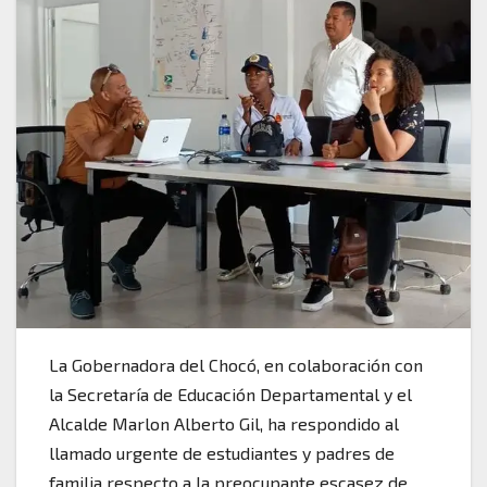
La Gobernadora del Chocó, en colaboración con
la Secretaría de Educación Departamental y el
Alcalde Marlon Alberto Gil, ha respondido al
llamado urgente de estudiantes y padres de
familia respecto a la preocupante escasez de