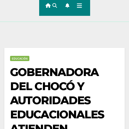
EDUCACIÓN
GOBERNADORA
DEL CHOCÓ Y
AUTORIDADES
EDUCACIONALES
ATIENDEN