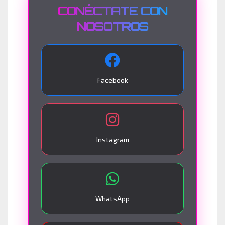
CONÉCTATE CON
NOSOTROS
Facebook
Instagram
WhatsApp