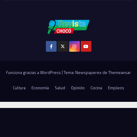
Funciona gracias a WordPress
|
Tema: Newspaperex de
Themeansar
Cultura
Economía
Salud
Opinión
Cocina
Empleos