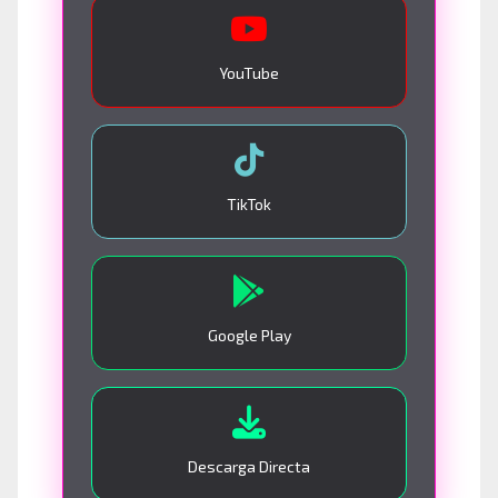
YouTube
TikTok
Google Play
Descarga Directa