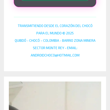
TRANSMITIENDO DESDE EL CORAZÓN DEL CHOCÓ
PARA EL MUNDO © 2025
QUIBDÓ - CHOCÓ – COLOMBIA - BARRIO ZONA MINERA
SECTOR MONTE REY - EMAIL:
ANDROIDCHOCO@HOTMAIL.COM