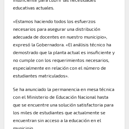
educativas actuales.
«Estamos haciendo todos los esfuerzos
necesarios para asegurar una distribución
adecuada de docentes en nuestro municipio»,
expresó la Gobernadora. «El análisis técnico ha
demostrado que la planta actual es insuficiente y
no cumple con los requerimientos necesarios,
especialmente en relación con el número de
estudiantes matriculados».
Se ha anunciado la permanencia en mesa técnica
con el Ministerio de Educación Nacional hasta
que se encuentre una solución satisfactoria para
los miles de estudiantes que actualmente se
encuentran sin acceso a la educación en el
municipio.