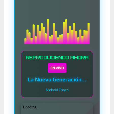
REPRODUCIENDO AHORA
EN VIVO
La Nueva Generación Del Sistema
Android Chocó