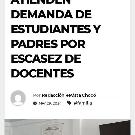
DEMANDA DE
ESTUDIANTES Y
PADRES POR
ESCASEZ DE
DOCENTES
Por
Redacción Revista Chocó
#familia
MAY 29, 2024