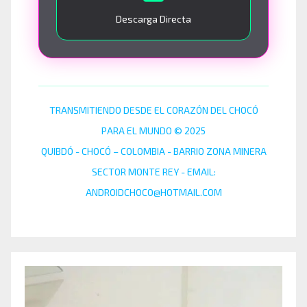
Descarga Directa
TRANSMITIENDO DESDE EL CORAZÓN DEL CHOCÓ
PARA EL MUNDO © 2025
QUIBDÓ - CHOCÓ – COLOMBIA - BARRIO ZONA MINERA
SECTOR MONTE REY - EMAIL:
ANDROIDCHOCO@HOTMAIL.COM