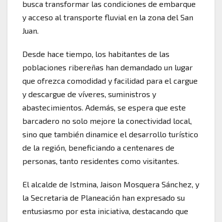
busca transformar las condiciones de embarque
y acceso al transporte fluvial en la zona del San
Juan.
Desde hace tiempo, los habitantes de las
poblaciones ribereñas han demandado un lugar
que ofrezca comodidad y facilidad para el cargue
y descargue de víveres, suministros y
abastecimientos. Además, se espera que este
barcadero no solo mejore la conectividad local,
sino que también dinamice el desarrollo turístico
de la región, beneficiando a centenares de
personas, tanto residentes como visitantes.
El alcalde de Istmina, Jaison Mosquera Sánchez, y
la Secretaria de Planeación han expresado su
entusiasmo por esta iniciativa, destacando que