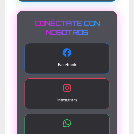
CONÉCTATE CON
NOSOTROS
Facebook
Instagram