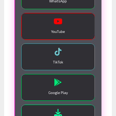
WhatsApp
YouTube
TikTok
Google Play