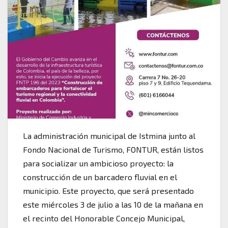
La administración municipal de Istmina junto al
Fondo Nacional de Turismo, FONTUR, están listos
para socializar un ambicioso proyecto: la
construcción de un barcadero fluvial en el
municipio. Este proyecto, que será presentado
este miércoles 3 de julio a las 10 de la mañana en
el recinto del Honorable Concejo Municipal,