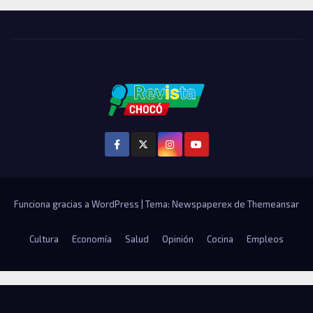
Funciona gracias a WordPress
|
Tema: Newspaperex de
Themeansar
Cultura
Economía
Salud
Opinión
Cocina
Empleos