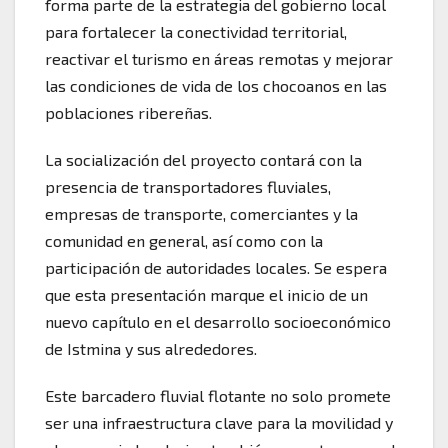
forma parte de la estrategia del gobierno local
para fortalecer la conectividad territorial,
reactivar el turismo en áreas remotas y mejorar
las condiciones de vida de los chocoanos en las
poblaciones ribereñas.
La socialización del proyecto contará con la
presencia de transportadores fluviales,
empresas de transporte, comerciantes y la
comunidad en general, así como con la
participación de autoridades locales. Se espera
que esta presentación marque el inicio de un
nuevo capítulo en el desarrollo socioeconómico
de Istmina y sus alrededores.
Este barcadero fluvial flotante no solo promete
ser una infraestructura clave para la movilidad y