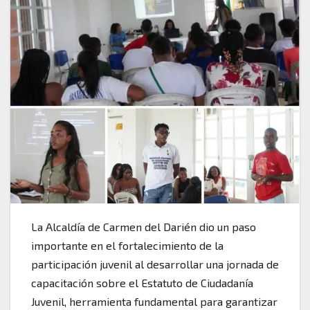
La Alcaldía de Carmen del Darién dio un paso
importante en el fortalecimiento de la
participación juvenil al desarrollar una jornada de
capacitación sobre el Estatuto de Ciudadanía
Juvenil, herramienta fundamental para garantizar