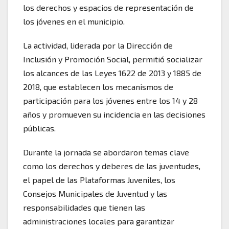
los derechos y espacios de representación de
los jóvenes en el municipio.
La actividad, liderada por la Dirección de
Inclusión y Promoción Social, permitió socializar
los alcances de las Leyes 1622 de 2013 y 1885 de
2018, que establecen los mecanismos de
participación para los jóvenes entre los 14 y 28
años y promueven su incidencia en las decisiones
públicas.
Durante la jornada se abordaron temas clave
como los derechos y deberes de las juventudes,
el papel de las Plataformas Juveniles, los
Consejos Municipales de Juventud y las
responsabilidades que tienen las
administraciones locales para garantizar