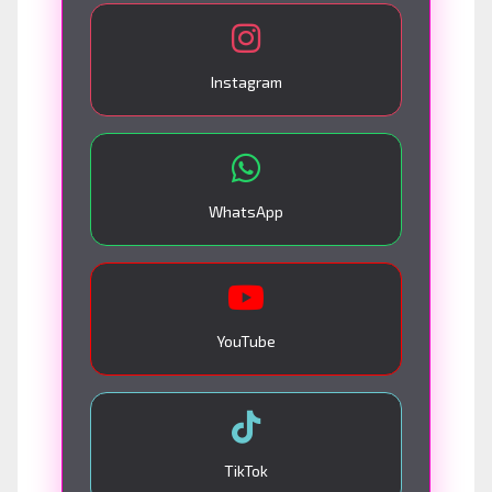
Instagram
WhatsApp
YouTube
TikTok