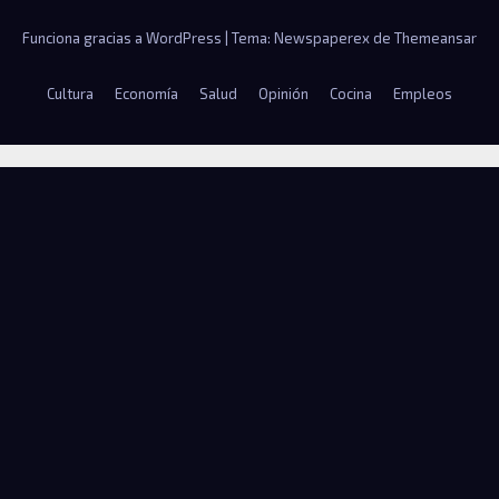
Funciona gracias a WordPress
|
Tema: Newspaperex de
Themeansar
Cultura
Economía
Salud
Opinión
Cocina
Empleos