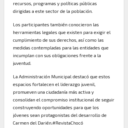
recursos, programas y políticas públicas
dirigidas a este sector de la población.
Los participantes también conocieron las
herramientas legales que existen para exigir el
cumplimiento de sus derechos, así como las
medidas contempladas para las entidades que
incumplan con sus obligaciones frente a la
juventud.
La Administración Municipal destacó que estos
espacios fortalecen el liderazgo juvenil,
promueven una ciudadanía más activa y
consolidan el compromiso institucional de seguir
construyendo oportunidades para que los
jóvenes sean protagonistas del desarrollo de
Carmen del Darién.#RevistaChocó