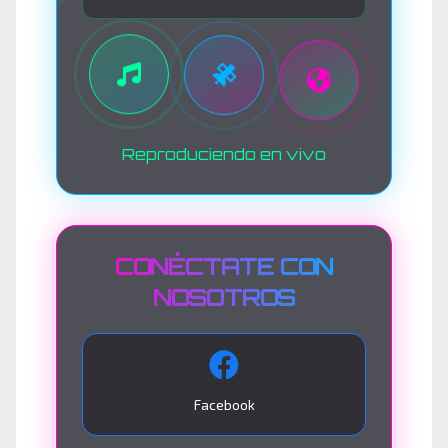
Reproduciendo en vivo
CONÉCTATE CON
NOSOTROS
Facebook