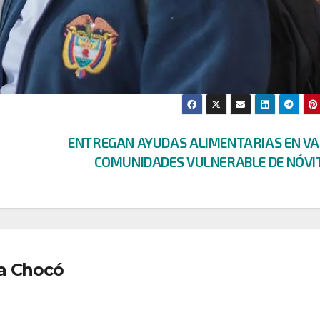
ENTREGAN AYUDAS ALIMENTARIAS EN VA
COMUNIDADES VULNERABLE DE NÓVI
a Chocó