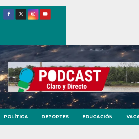
POLÍTICA
DEPORTES
EDUCACIÓN
VAC