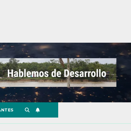
ANTES