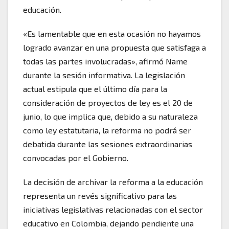
educación.
«Es lamentable que en esta ocasión no hayamos
logrado avanzar en una propuesta que satisfaga a
todas las partes involucradas», afirmó Name
durante la sesión informativa. La legislación
actual estipula que el último día para la
consideración de proyectos de ley es el 20 de
junio, lo que implica que, debido a su naturaleza
como ley estatutaria, la reforma no podrá ser
debatida durante las sesiones extraordinarias
convocadas por el Gobierno.
La decisión de archivar la reforma a la educación
representa un revés significativo para las
iniciativas legislativas relacionadas con el sector
educativo en Colombia, dejando pendiente una