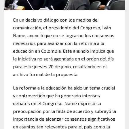
En un decisivo diálogo con los medios de
comunicación, el presidente del Congreso, Iván
Name, anunció que no se lograron los consensos
necesarios para avanzar con la reforma a la
educación en Colombia. Este anuncio implica que
la iniciativa no será agendada en el orden del día
para este jueves 20 de junio, resultando en el
archivo formal de la propuesta.
La reforma a la educación ha sido un tema crucial
y controvertido que ha generado intensos
debates en el Congreso. Name expresó su
preocupación por la falta de acuerdo y subrayó la
importancia de alcanzar consensos significativos
en asuntos tan relevantes para el país como la