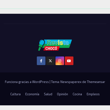
Funciona gracias a WordPress
|
Tema: Newspaperex de
Themeansar
Cultura
Economía
Salud
Opinión
Cocina
Empleos