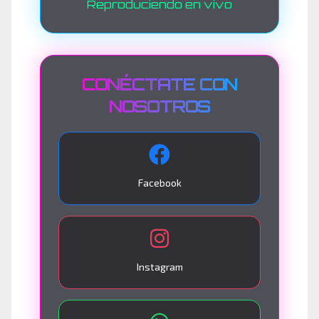
Reproduciendo en vivo
CONÉCTATE CON
NOSOTROS
Facebook
Instagram