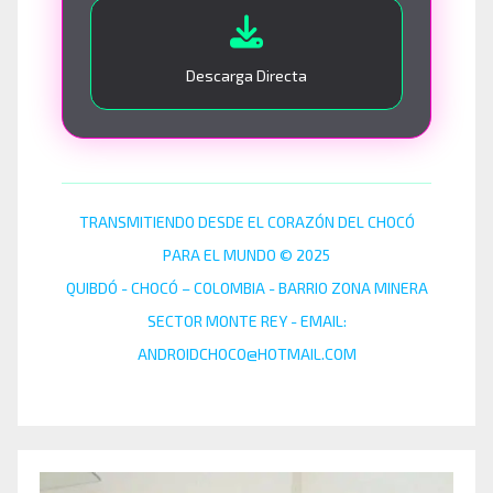
Descarga Directa
TRANSMITIENDO DESDE EL CORAZÓN DEL CHOCÓ
PARA EL MUNDO © 2025
QUIBDÓ - CHOCÓ – COLOMBIA - BARRIO ZONA MINERA
SECTOR MONTE REY - EMAIL:
ANDROIDCHOCO@HOTMAIL.COM