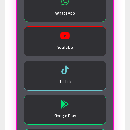
WhatsApp
YouTube
TikTok
Google Play