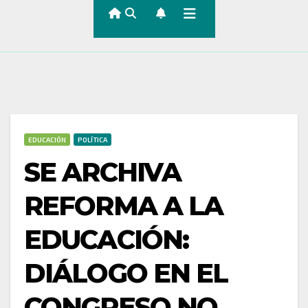
EDUCACIÓN
POLÍTICA
SE ARCHIVA
REFORMA A LA
EDUCACIÓN:
DIÁLOGO EN EL
CONGRESO NO