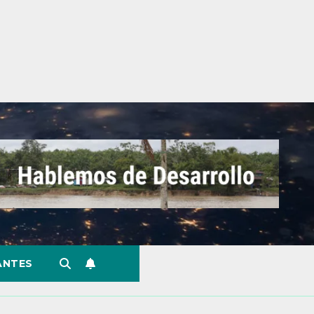
ANTES