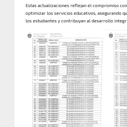
Estas actualizaciones reflejan el compromiso con
optimizar los servicios educativos, asegurando q
los estudiantes y contribuyan al desarrollo integr