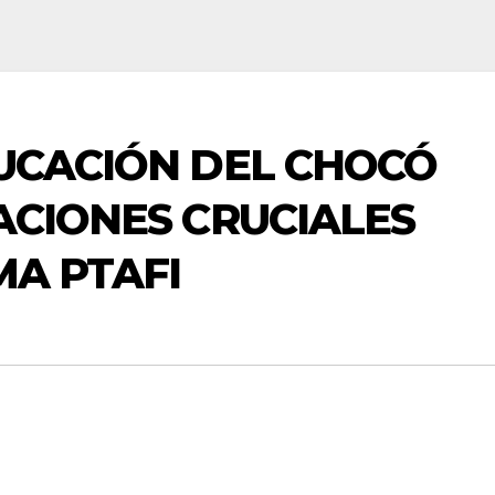
UCACIÓN DEL CHOCÓ
ACIONES CRUCIALES
A PTAFI