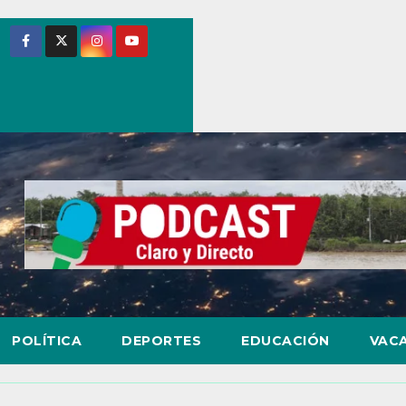
POLÍTICA
DEPORTES
EDUCACIÓN
VAC