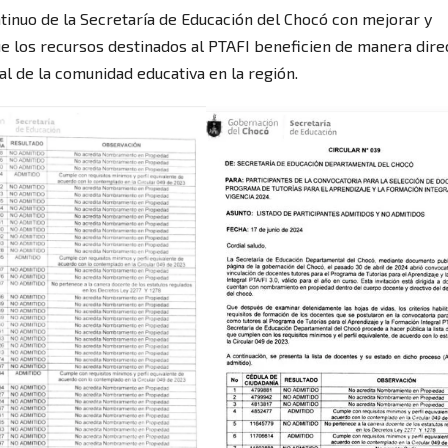
tinuo de la Secretaría de Educación del Chocó con mejorar y
ue los recursos destinados al PTAFI beneficien de manera dire
al de la comunidad educativa en la región.