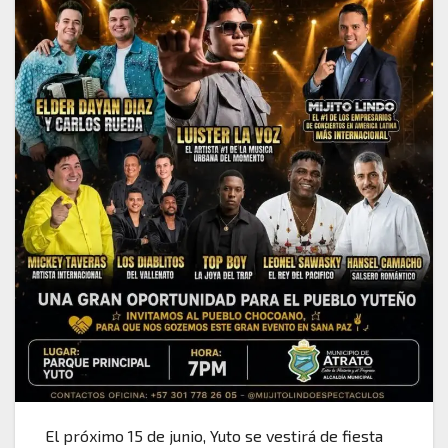
El próximo 15 de junio, Yuto se vestirá de fiesta