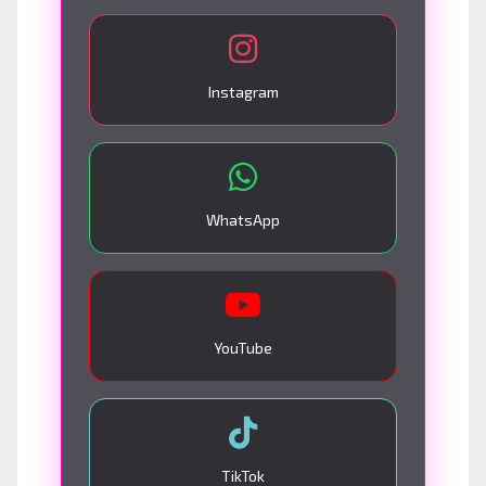
Instagram
WhatsApp
YouTube
TikTok