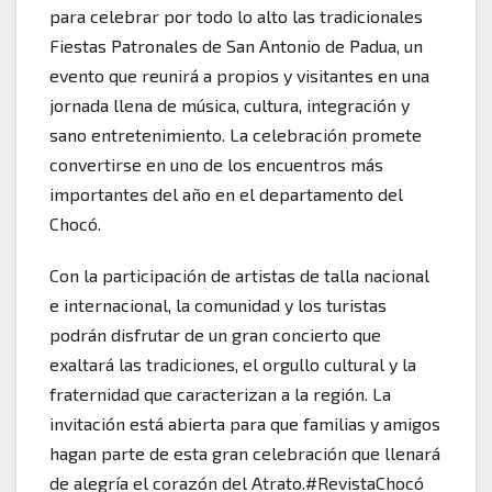
para celebrar por todo lo alto las tradicionales
Fiestas Patronales de San Antonio de Padua, un
evento que reunirá a propios y visitantes en una
jornada llena de música, cultura, integración y
sano entretenimiento. La celebración promete
convertirse en uno de los encuentros más
importantes del año en el departamento del
Chocó.
Con la participación de artistas de talla nacional
e internacional, la comunidad y los turistas
podrán disfrutar de un gran concierto que
exaltará las tradiciones, el orgullo cultural y la
fraternidad que caracterizan a la región. La
invitación está abierta para que familias y amigos
hagan parte de esta gran celebración que llenará
de alegría el corazón del Atrato.#RevistaChocó