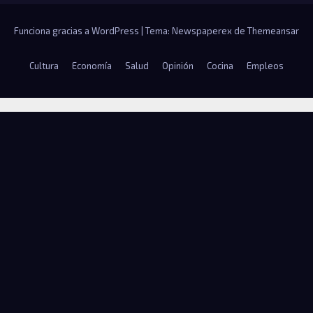
Funciona gracias a WordPress
|
Tema: Newspaperex de
Themeansar
Cultura
Economía
Salud
Opinión
Cocina
Empleos