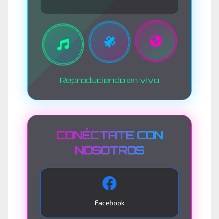
Reproduciendo en vivo
CONÉCTATE CON
NOSOTROS
Facebook