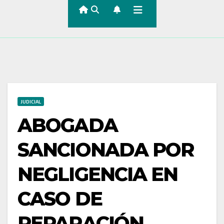
JUDICIAL
ABOGADA
SANCIONADA POR
NEGLIGENCIA EN
CASO DE
REPARACIÓN