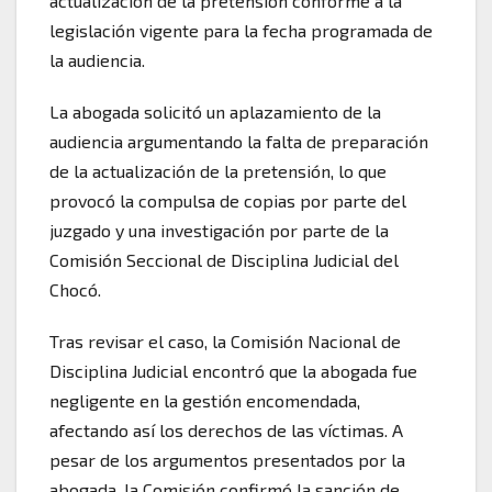
actualización de la pretensión conforme a la
legislación vigente para la fecha programada de
la audiencia.
La abogada solicitó un aplazamiento de la
audiencia argumentando la falta de preparación
de la actualización de la pretensión, lo que
provocó la compulsa de copias por parte del
juzgado y una investigación por parte de la
Comisión Seccional de Disciplina Judicial del
Chocó.
Tras revisar el caso, la Comisión Nacional de
Disciplina Judicial encontró que la abogada fue
negligente en la gestión encomendada,
afectando así los derechos de las víctimas. A
pesar de los argumentos presentados por la
abogada, la Comisión confirmó la sanción de