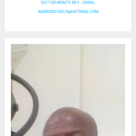
SECTOR MONTE REY - EMAIL:
ANDROIDCHOCO@HOTMAIL.COM