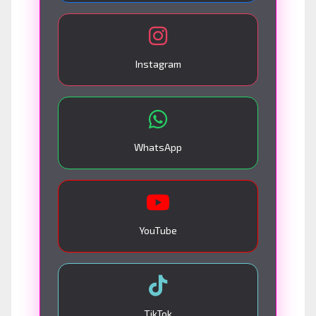
Instagram
WhatsApp
YouTube
TikTok