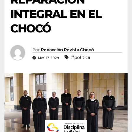
INTEGRAL EN EL
CHOCÓ
Por
Redacción Revista Chocó
#politica
MAY 17, 2024