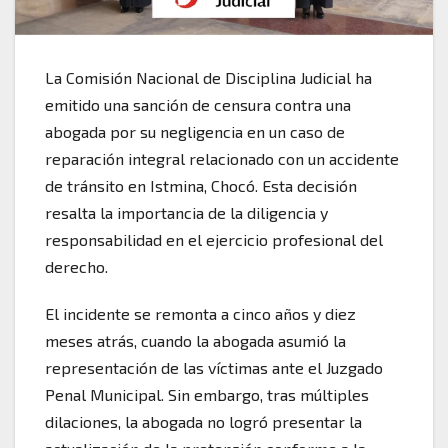
La Comisión Nacional de Disciplina Judicial ha
emitido una sanción de censura contra una
abogada por su negligencia en un caso de
reparación integral relacionado con un accidente
de tránsito en Istmina, Chocó. Esta decisión
resalta la importancia de la diligencia y
responsabilidad en el ejercicio profesional del
derecho.
El incidente se remonta a cinco años y diez
meses atrás, cuando la abogada asumió la
representación de las víctimas ante el Juzgado
Penal Municipal. Sin embargo, tras múltiples
dilaciones, la abogada no logró presentar la