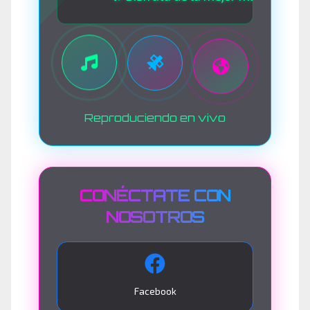
Reproduciendo en vivo
CONÉCTATE CON
NOSOTROS
Facebook