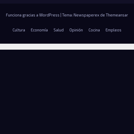
Funciona gracias a WordPress
|
Tema: Newspaperex de
Themeansar
Cultura
Economía
Salud
Opinión
Cocina
Empleos