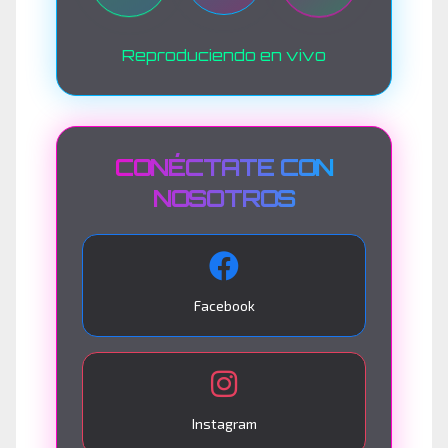
Reproduciendo en vivo
CONÉCTATE CON
NOSOTROS
Facebook
Instagram