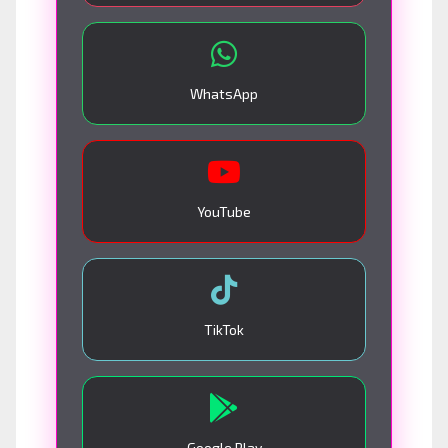
WhatsApp
YouTube
TikTok
Google Play