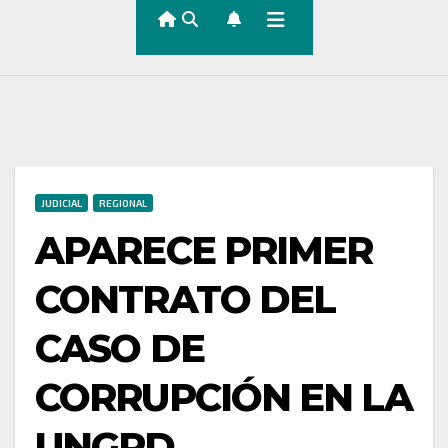
JUDICIAL
REGIONAL
APARECE PRIMER
CONTRATO DEL
CASO DE
CORRUPCIÓN EN LA
UNGRD