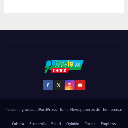
Funciona gracias a WordPress
|
Tema: Newspaperex de
Themeansar
Cultura
Economía
Salud
Opinión
Cocina
Empleos