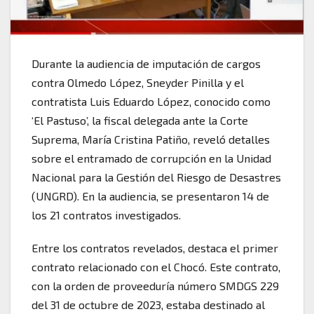
Durante la audiencia de imputación de cargos
contra Olmedo López, Sneyder Pinilla y el
contratista Luis Eduardo López, conocido como
‘El Pastuso’, la fiscal delegada ante la Corte
Suprema, María Cristina Patiño, reveló detalles
sobre el entramado de corrupción en la Unidad
Nacional para la Gestión del Riesgo de Desastres
(UNGRD). En la audiencia, se presentaron 14 de
los 21 contratos investigados.
Entre los contratos revelados, destaca el primer
contrato relacionado con el Chocó. Este contrato,
con la orden de proveeduría número SMDGS 229
del 31 de octubre de 2023, estaba destinado al