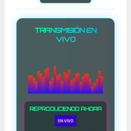
TRANSMISIÓN EN
VIVO
REPRODUCIENDO AHORA
EN VIVO