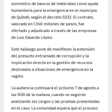
suministro de bancos de materiales como ayuda
humanitaria para la emergencia en el municipio
de Quibdó, según el decreto 0232. El contrato,
valorado en 1.340 millones de pesos, fue
ofertado y adjudicado a través de las empresas
de Luis Eduardo López.
Este hallazgo pone de manifiesto la extensión
del presunto entramado de corrupción y la
implicación directa en la gestión de recursos
destinados a situaciones de emergencia en la
región.
La audiencia continuará el próximo 7 de agosto a
las 9:00 de la mañana, cuando se seguirán
analizando los cargos y las pruebas presentadas
en el caso. La comunidad espera que el proceso