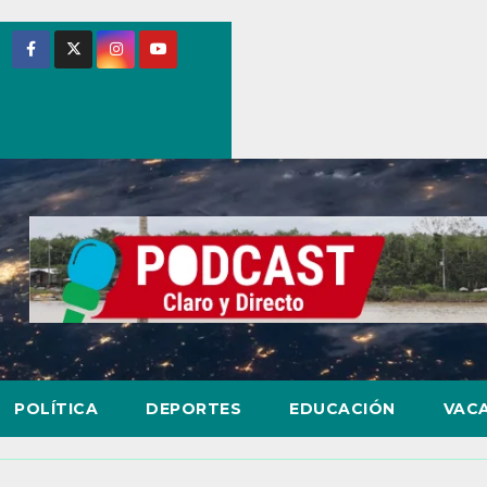
POLÍTICA
DEPORTES
EDUCACIÓN
VAC