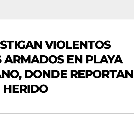
STIGAN VIOLENTOS
 ARMADOS EN PLAYA
ANO, DONDE REPORTAN
 HERIDO