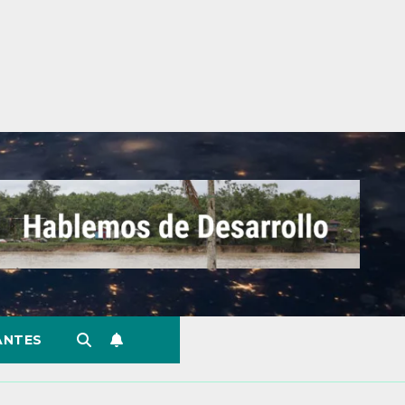
ANTES