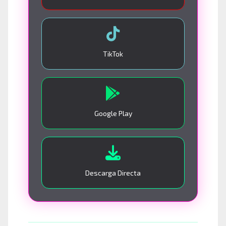
TikTok
Google Play
Descarga Directa