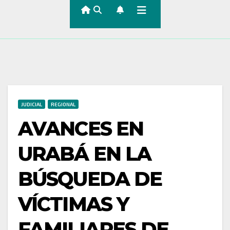
JUDICIAL
REGIONAL
AVANCES EN
URABÁ EN LA
BÚSQUEDA DE
VÍCTIMAS Y
FAMILIARES DE