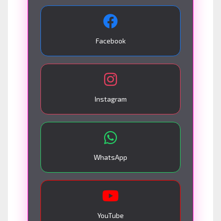
Facebook
Instagram
WhatsApp
YouTube