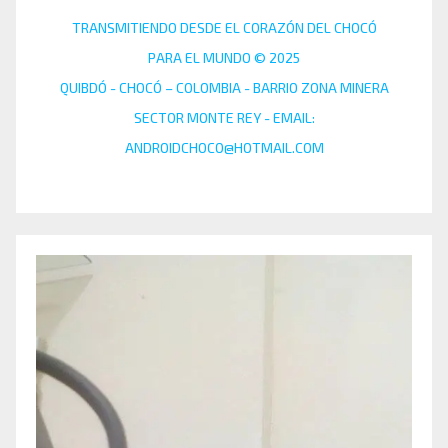
TRANSMITIENDO DESDE EL CORAZÓN DEL CHOCÓ
PARA EL MUNDO © 2025
QUIBDÓ - CHOCÓ – COLOMBIA - BARRIO ZONA MINERA
SECTOR MONTE REY - EMAIL:
ANDROIDCHOCO@HOTMAIL.COM