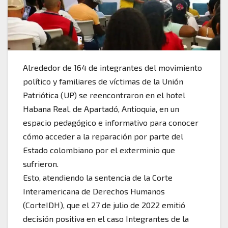
Alrededor de 164 de integrantes del movimiento
político y familiares de víctimas de la Unión
Patriótica (UP) se reencontraron en el hotel
Habana Real, de Apartadó, Antioquia, en un
espacio pedagógico e informativo para conocer
cómo acceder a la reparación por parte del
Estado colombiano por el exterminio que
sufrieron.
Esto, atendiendo la sentencia de la Corte
Interamericana de Derechos Humanos
(CorteIDH), que el 27 de julio de 2022 emitió
decisión positiva en el caso Integrantes de la