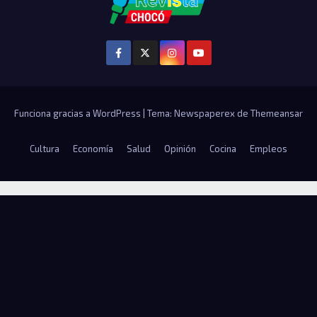
Funciona gracias a WordPress
|
Tema: Newspaperex de
Themeansar
Cultura
Economía
Salud
Opinión
Cocina
Empleos