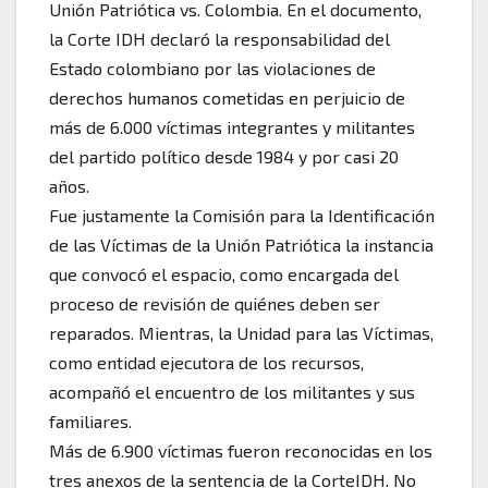
Unión Patriótica vs. Colombia. En el documento,
la Corte IDH declaró la responsabilidad del
Estado colombiano por las violaciones de
derechos humanos cometidas en perjuicio de
más de 6.000 víctimas integrantes y militantes
del partido político desde 1984 y por casi 20
años.
Fue justamente la Comisión para la Identificación
de las Víctimas de la Unión Patriótica la instancia
que convocó el espacio, como encargada del
proceso de revisión de quiénes deben ser
reparados. Mientras, la Unidad para las Víctimas,
como entidad ejecutora de los recursos,
acompañó el encuentro de los militantes y sus
familiares.
Más de 6.900 víctimas fueron reconocidas en los
tres anexos de la sentencia de la CorteIDH. No