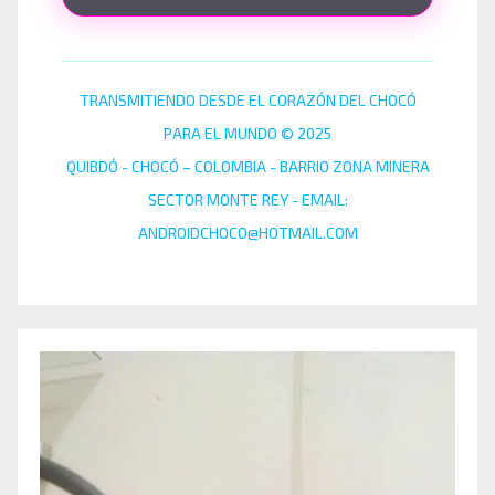
TRANSMITIENDO DESDE EL CORAZÓN DEL CHOCÓ
PARA EL MUNDO © 2025
QUIBDÓ - CHOCÓ – COLOMBIA - BARRIO ZONA MINERA
SECTOR MONTE REY - EMAIL:
ANDROIDCHOCO@HOTMAIL.COM