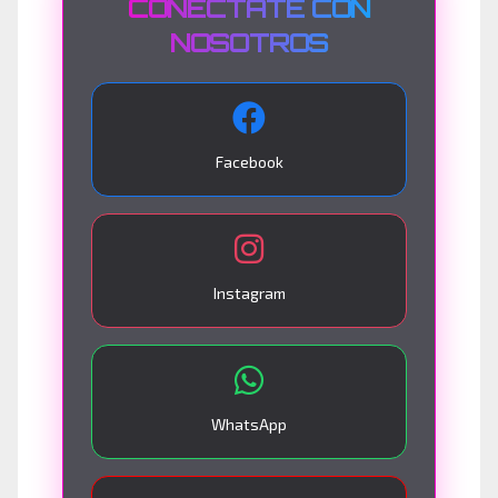
CONÉCTATE CON
NOSOTROS
Facebook
Instagram
WhatsApp