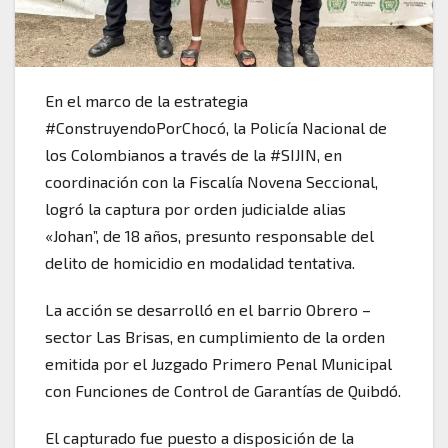
En el marco de la estrategia
#ConstruyendoPorChocó, la Policía Nacional de
los Colombianos a través de la #SIJIN, en
coordinación con la Fiscalía Novena Seccional,
logró la captura por orden judicialde alias
«Johan”, de 18 años, presunto responsable del
delito de homicidio en modalidad tentativa.
La acción se desarrolló en el barrio Obrero –
sector Las Brisas, en cumplimiento de la orden
emitida por el Juzgado Primero Penal Municipal
con Funciones de Control de Garantías de Quibdó.
El capturado fue puesto a disposición de la