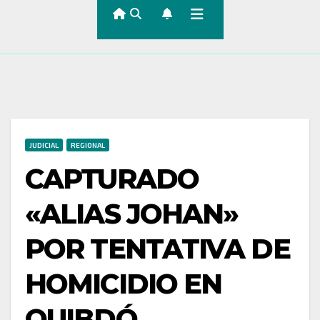
JUDICIAL
REGIONAL
CAPTURADO
«ALIAS JOHAN»
POR TENTATIVA DE
HOMICIDIO EN
QUIBDÓ