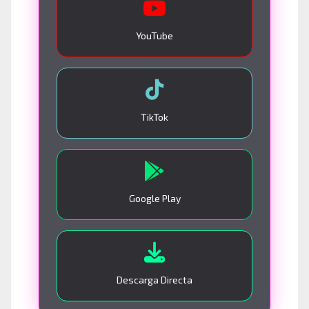
YouTube
TikTok
Google Play
Descarga Directa