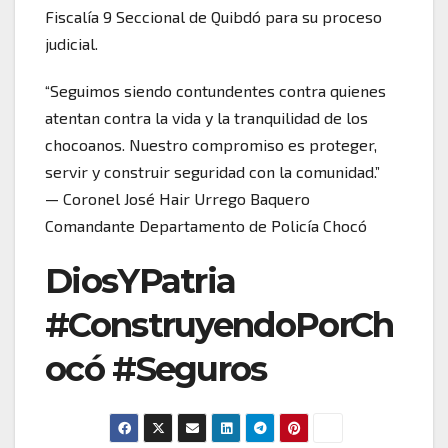
Fiscalía 9 Seccional de Quibdó para su proceso
judicial.
“Seguimos siendo contundentes contra quienes
atentan contra la vida y la tranquilidad de los
chocoanos. Nuestro compromiso es proteger,
servir y construir seguridad con la comunidad.”
— Coronel José Hair Urrego Baquero
Comandante Departamento de Policía Chocó
DiosYPatria
#ConstruyendoPorCh
ocó #Seguros