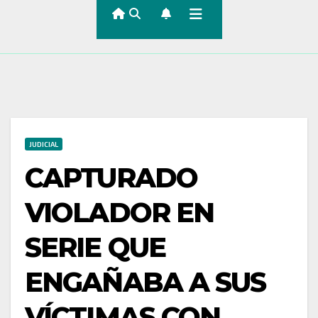
JUDICIAL
CAPTURADO
VIOLADOR EN
SERIE QUE
ENGAÑABA A SUS
VÍCTIMAS CON