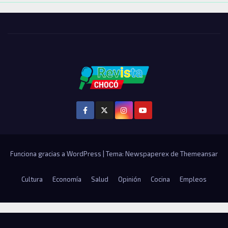
Funciona gracias a WordPress
|
Tema: Newspaperex de
Themeansar
Cultura
Economía
Salud
Opinión
Cocina
Empleos