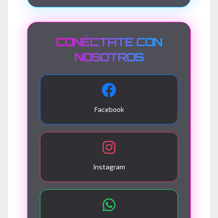
CONÉCTATE CON
NOSOTROS
Facebook
Instagram