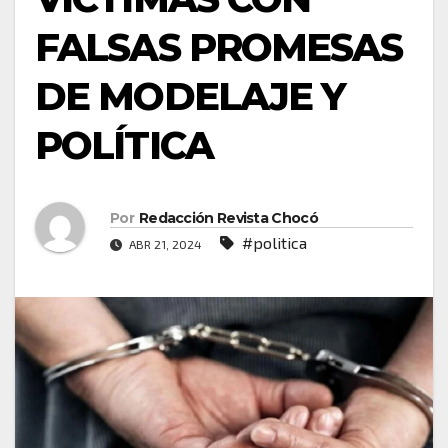
FALSAS PROMESAS
DE MODELAJE Y
POLÍTICA
Por
Redacción Revista Chocó
#politica
ABR 21, 2024