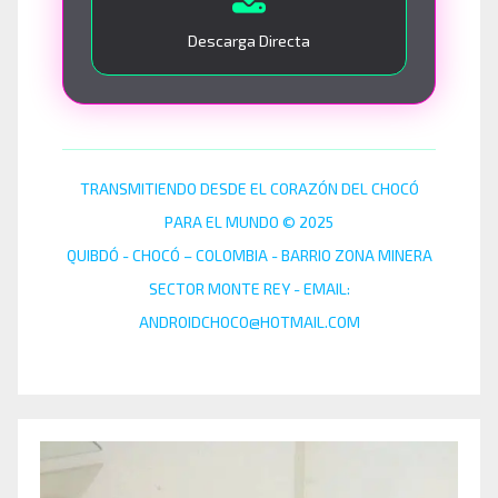
Descarga Directa
TRANSMITIENDO DESDE EL CORAZÓN DEL CHOCÓ
PARA EL MUNDO © 2025
QUIBDÓ - CHOCÓ – COLOMBIA - BARRIO ZONA MINERA
SECTOR MONTE REY - EMAIL:
ANDROIDCHOCO@HOTMAIL.COM