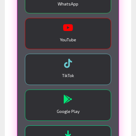
WhatsApp
YouTube
TikTok
Google Play