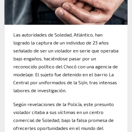
Las autoridades de Soledad, Atlántico, han
logrado la captura de un individuo de 23 años
señalado de ser un violador en serie que operaba
bajo engaños, haciéndose pasar por un
reconocido político del Chocó con una agencia de
modelaje. El sujeto fue detenido en el barrio La
Central por uniformados de la Sijín, tras intensas
labores de investigación.
Según revelaciones de la Policía, este presunto
violador citaba a sus víctimas en un centro
comercial de Soledad, bajo la falsa promesa de
ofrecerles oportunidades en el mundo del