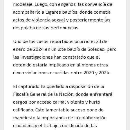
modelaje. Luego, con engaños, las convencía de
acompañarlo a lugares baldíos, donde cometía
actos de violencia sexual y posteriormente las
despojaba de sus pertenencias.
Uno de los casos reportados ocurrió el 23 de
enero de 2024 en un lote baldío de Soledad, pero
las investigaciones han constatado que el
detenido estaría implicado en al menos otras
cinco violaciones ocurridas entre 2020 y 2024.
El capturado ha quedado a disposición de la
Fiscalía General de la Nación, donde enfrentará
cargos por acceso carnal violento y hurto
calificado. Este lamentable suceso pone de
manifiesto la importancia de la colaboración
ciudadana y el trabajo coordinado de las