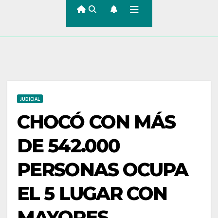
JUDICIAL
CHOCÓ CON MÁS
DE 542.000
PERSONAS OCUPA
EL 5 LUGAR CON
MAYORES