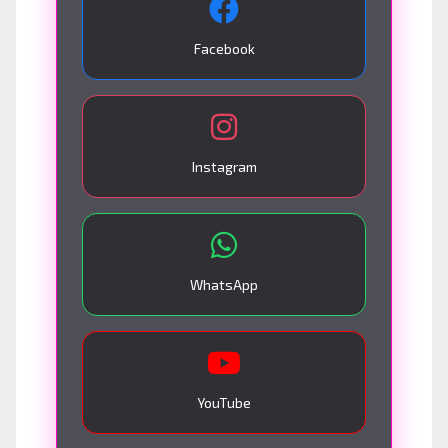
Facebook
Instagram
WhatsApp
YouTube