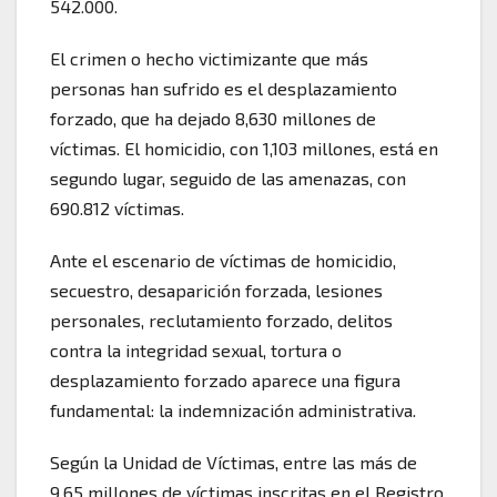
542.000.
El crimen o hecho victimizante que más
personas han sufrido es el desplazamiento
forzado, que ha dejado 8,630 millones de
víctimas. El homicidio, con 1,103 millones, está en
segundo lugar, seguido de las amenazas, con
690.812 víctimas.
Ante el escenario de víctimas de homicidio,
secuestro, desaparición forzada, lesiones
personales, reclutamiento forzado, delitos
contra la integridad sexual, tortura o
desplazamiento forzado aparece una figura
fundamental: la indemnización administrativa.
Según la Unidad de Víctimas, entre las más de
9,65 millones de víctimas inscritas en el Registro