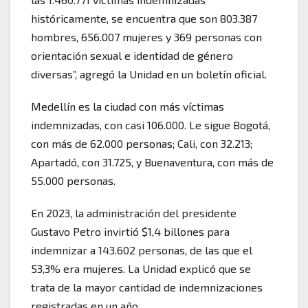
históricamente, se encuentra que son 803.387
hombres, 656.007 mujeres y 369 personas con
orientación sexual e identidad de género
diversas”, agregó la Unidad en un boletín oficial.
Medellín es la ciudad con más víctimas
indemnizadas, con casi 106.000. Le sigue Bogotá,
con más de 62.000 personas; Cali, con 32.213;
Apartadó, con 31.725, y Buenaventura, con más de
55.000 personas.
En 2023, la administración del presidente
Gustavo Petro invirtió $1,4 billones para
indemnizar a 143.602 personas, de las que el
53,3% era mujeres. La Unidad explicó que se
trata de la mayor cantidad de indemnizaciones
registradas en un año.