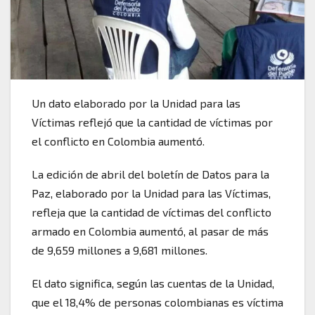
Un dato elaborado por la Unidad para las
Víctimas reflejó que la cantidad de víctimas por
el conflicto en Colombia aumentó.
La edición de abril del boletín de Datos para la
Paz, elaborado por la Unidad para las Víctimas,
refleja que la cantidad de víctimas del conflicto
armado en Colombia aumentó, al pasar de más
de 9,659 millones a 9,681 millones.
El dato significa, según las cuentas de la Unidad,
que el 18,4% de personas colombianas es víctima