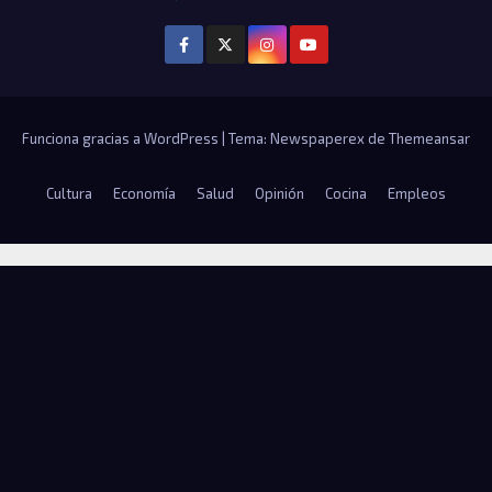
Funciona gracias a WordPress
|
Tema: Newspaperex de
Themeansar
Cultura
Economía
Salud
Opinión
Cocina
Empleos