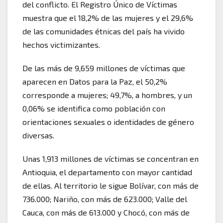
del conflicto. El Registro Único de Víctimas
muestra que el 18,2% de las mujeres y el 29,6%
de las comunidades étnicas del país ha vivido
hechos victimizantes.
De las más de 9,659 millones de víctimas que
aparecen en Datos para la Paz, el 50,2%
corresponde a mujeres; 49,7%, a hombres, y un
0,06% se identifica como población con
orientaciones sexuales o identidades de género
diversas.
Unas 1,913 millones de víctimas se concentran en
Antioquia, el departamento con mayor cantidad
de ellas. Al territorio le sigue Bolívar, con más de
736.000; Nariño, con más de 623.000; Valle del
Cauca, con más de 613.000 y Chocó, con más de