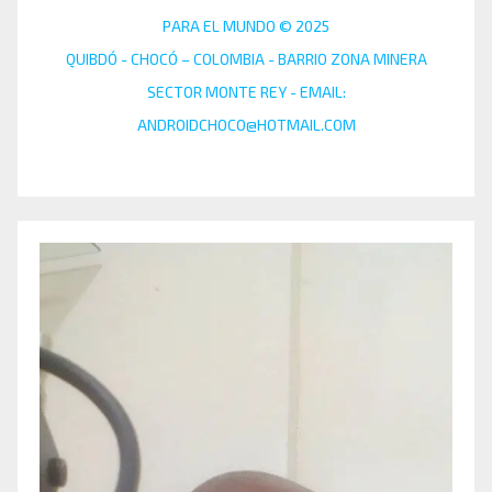
PARA EL MUNDO © 2025
QUIBDÓ - CHOCÓ – COLOMBIA - BARRIO ZONA MINERA
SECTOR MONTE REY - EMAIL:
ANDROIDCHOCO@HOTMAIL.COM