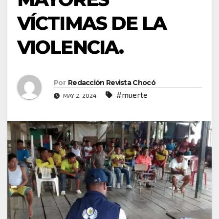
VÍCTIMAS DE LA
VIOLENCIA.
Por
Redacción Revista Chocó
#muerte
MAY 2, 2024