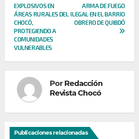
EXPLOSIVOS EN
ARMA DE FUEGO
ÁREAS RURALES DEL
ILEGAL EN EL BARRIO
CHOCÓ,
OBRERO DE QUIBDÓ
PROTEGIENDO A
COMUNIDADES
VULNERABLES
Por
Redacción
Revista Chocó
Publicaciones relacionadas