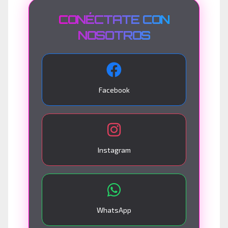
CONÉCTATE CON
NOSOTROS
Facebook
Instagram
WhatsApp