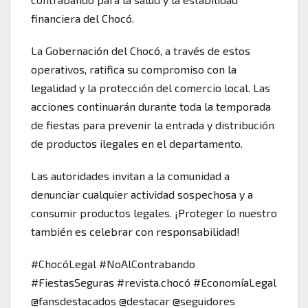
financiera del Chocó.
La Gobernación del Chocó, a través de estos
operativos, ratifica su compromiso con la
legalidad y la protección del comercio local. Las
acciones continuarán durante toda la temporada
de fiestas para prevenir la entrada y distribución
de productos ilegales en el departamento.
Las autoridades invitan a la comunidad a
denunciar cualquier actividad sospechosa y a
consumir productos legales. ¡Proteger lo nuestro
también es celebrar con responsabilidad!
#ChocóLegal #NoAlContrabando
#FiestasSeguras #revista.chocó #EconomíaLegal
@fansdestacados @destacar @seguidores