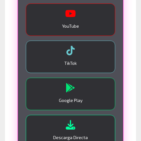
YouTube
TikTok
Google Play
Descarga Directa