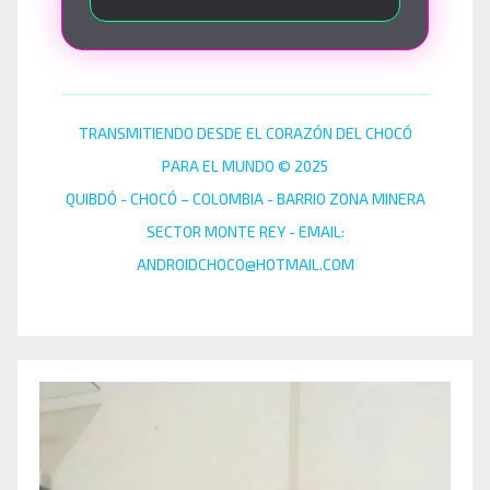
TRANSMITIENDO DESDE EL CORAZÓN DEL CHOCÓ
PARA EL MUNDO © 2025
QUIBDÓ - CHOCÓ – COLOMBIA - BARRIO ZONA MINERA
SECTOR MONTE REY - EMAIL:
ANDROIDCHOCO@HOTMAIL.COM