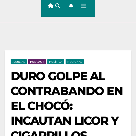
JUDICIAL
PODCAST
POLÍTICA
REGIONAL
DURO GOLPE AL
CONTRABANDO EN
EL CHOCÓ:
INCAUTAN LICOR Y
CIGARRILLOS