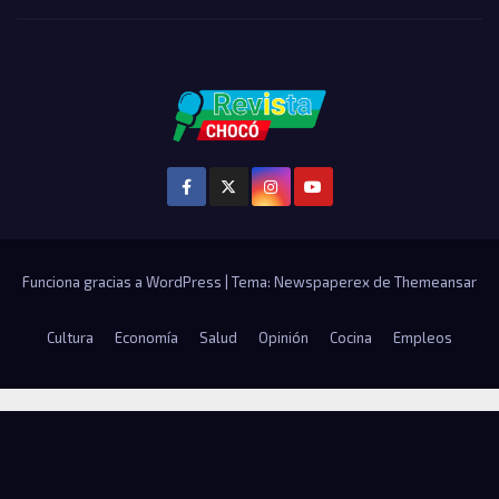
Funciona gracias a WordPress
|
Tema: Newspaperex de
Themeansar
Cultura
Economía
Salud
Opinión
Cocina
Empleos