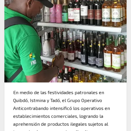
En medio de las festividades patronales en
Quibdó, Istmina y Tadó, el Grupo Operativo
Anticontrabando intensificó los operativos en
establecimientos comerciales, logrando la
aprehensión de productos ilegales sujetos al