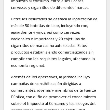
impuesto al consumo, entre ellos licores,
cervezas y cigarrillos de diferentes marcas.
Entre los resultados se destaca la incautación de
más de 50 botellas de licor, incluyendo ron,
aguardiente y vinos, así como cervezas
nacionales e importadas y 29 cajetillas de
cigarrillos de marcas no autorizadas. Estos
productos estaban siendo comercializados sin
cumplir con los requisitos legales, afectando la
economía regional.
Además de los operativos, la jornada incluyó
campañas de sensibilización dirigidas a
comerciantes, jóvenes y miembros de la Fuerza
Pública, con el fin de promover el conocimiento
sobre el Impuesto al Consumo y los riesgos del
contrabando para la salud y la estabilidad