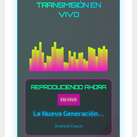
TRANSMISIÓN EN
VIVO
REPRODUCIENDO AHORA
EN VIVO
La Nueva Generación Del Sistema
Android Chocó