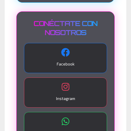
CONÉCTATE CON
NOSOTROS
Facebook
Instagram