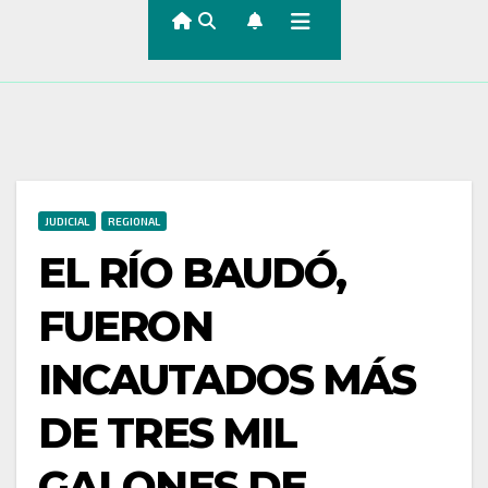
JUDICIAL
REGIONAL
EL RÍO BAUDÓ,
FUERON
INCAUTADOS MÁS
DE TRES MIL
GALONES DE