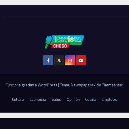
Funciona gracias a WordPress
|
Tema: Newspaperex de
Themeansar
Cultura
Economía
Salud
Opinión
Cocina
Empleos