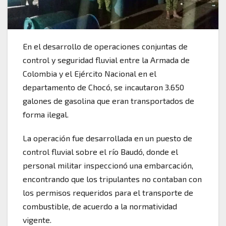
En el desarrollo de operaciones conjuntas de
control y seguridad fluvial entre la Armada de
Colombia y el Ejército Nacional en el
departamento de Chocó, se incautaron 3.650
galones de gasolina que eran transportados de
forma ilegal.
La operación fue desarrollada en un puesto de
control fluvial sobre el río Baudó, donde el
personal militar inspeccionó una embarcación,
encontrando que los tripulantes no contaban con
los permisos requeridos para el transporte de
combustible, de acuerdo a la normatividad
vigente.