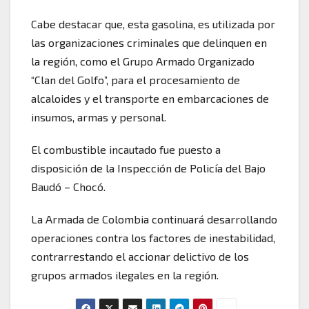
Cabe destacar que, esta gasolina, es utilizada por
las organizaciones criminales que delinquen en
la región, como el Grupo Armado Organizado
“Clan del Golfo”, para el procesamiento de
alcaloides y el transporte en embarcaciones de
insumos, armas y personal.
El combustible incautado fue puesto a
disposición de la Inspección de Policía del Bajo
Baudó – Chocó.
La Armada de Colombia continuará desarrollando
operaciones contra los factores de inestabilidad,
contrarrestando el accionar delictivo de los
grupos armados ilegales en la región.