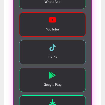
WhatsApp
YouTube
TikTok
Google Play