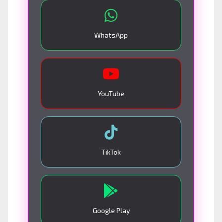
WhatsApp
YouTube
TikTok
Google Play