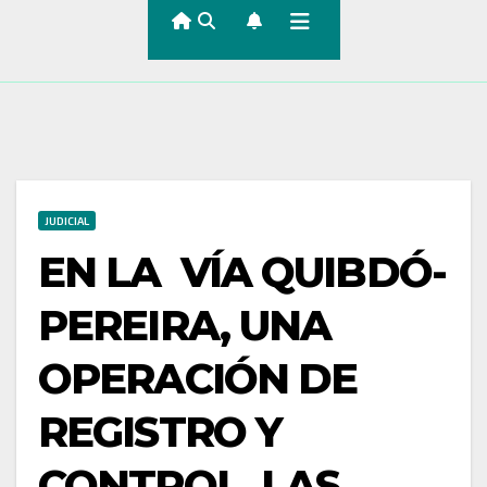
JUDICIAL
EN LA VÍA QUIBDÓ-
PEREIRA, UNA
OPERACIÓN DE
REGISTRO Y
CONTROL, LAS