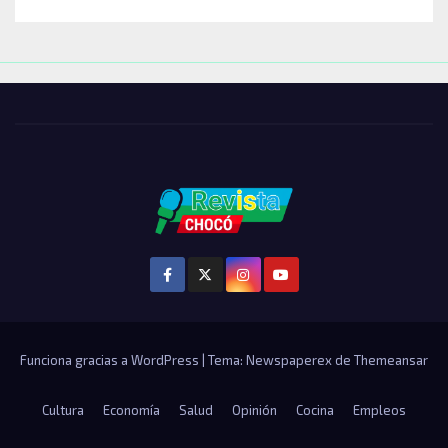
Funciona gracias a WordPress
|
Tema: Newspaperex de
Themeansar
Cultura
Economía
Salud
Opinión
Cocina
Empleos