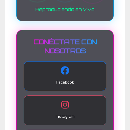
Reproduciendo en vivo
CONÉCTATE CON
NOSOTROS
Facebook
Instagram