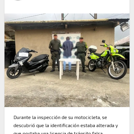
Durante la inspección de su motocicleta, se
descubrió que la identificación estaba alterada y
que portaba una licencia de tránsito falsa.