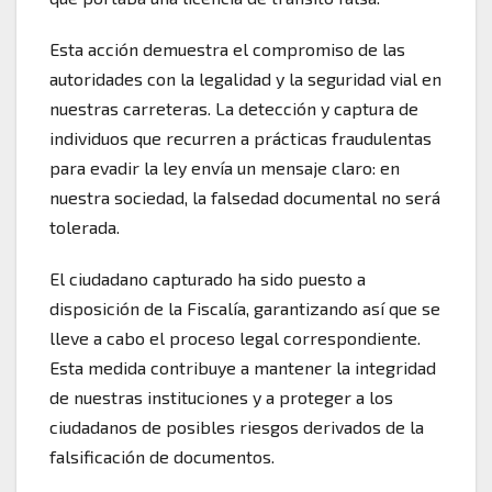
Esta acción demuestra el compromiso de las
autoridades con la legalidad y la seguridad vial en
nuestras carreteras. La detección y captura de
individuos que recurren a prácticas fraudulentas
para evadir la ley envía un mensaje claro: en
nuestra sociedad, la falsedad documental no será
tolerada.
El ciudadano capturado ha sido puesto a
disposición de la Fiscalía, garantizando así que se
lleve a cabo el proceso legal correspondiente.
Esta medida contribuye a mantener la integridad
de nuestras instituciones y a proteger a los
ciudadanos de posibles riesgos derivados de la
falsificación de documentos.