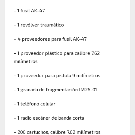
– 1 fusil AK-47
– 1 revólver traumático
– 4 proveedores para fusil AK-47
– 1 proveedor plástico para calibre 7.62
milímetros
– 1 proveedor para pistola 9 milímetros
– 1 granada de fragmentación IM26-01
– 1 teléfono celular
– 1 radio escáner de banda corta
– 200 cartuchos, calibre 7.62 milímetros