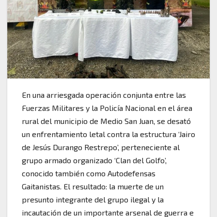
En una arriesgada operación conjunta entre las
Fuerzas Militares y la Policía Nacional en el área
rural del municipio de Medio San Juan, se desató
un enfrentamiento letal contra la estructura ‘Jairo
de Jesús Durango Restrepo’, perteneciente al
grupo armado organizado ‘Clan del Golfo’,
conocido también como Autodefensas
Gaitanistas. El resultado: la muerte de un
presunto integrante del grupo ilegal y la
incautación de un importante arsenal de guerra e