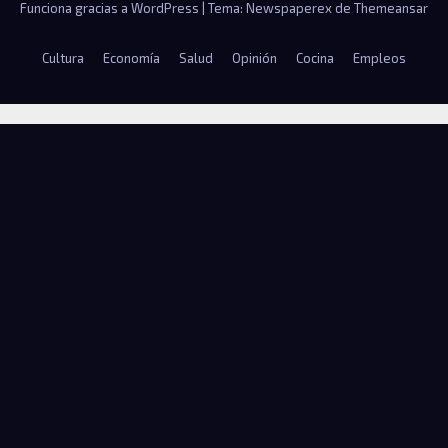
Funciona gracias a WordPress
|
Tema: Newspaperex de
Themeansar
Cultura
Economía
Salud
Opinión
Cocina
Empleos