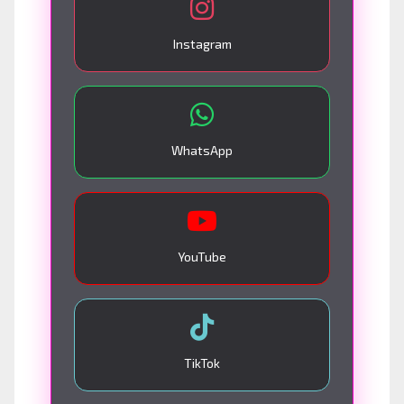
Instagram
WhatsApp
YouTube
TikTok