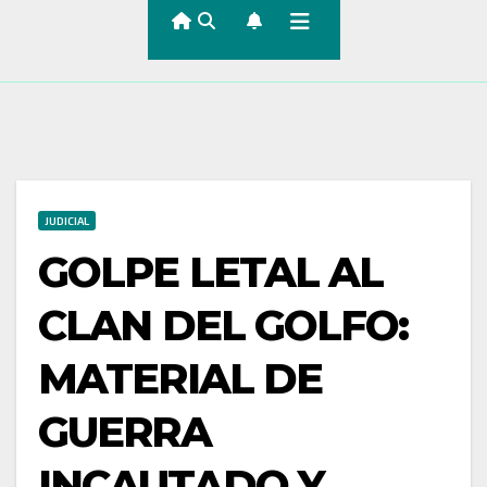
JUDICIAL
GOLPE LETAL AL
CLAN DEL GOLFO:
MATERIAL DE
GUERRA
INCAUTADO Y