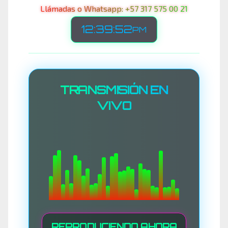
Llámadas o Whatsapp: +57 317 575 00 21
12:39:54
PM
TRANSMISIÓN EN
VIVO
REPRODUCIENDO AHORA