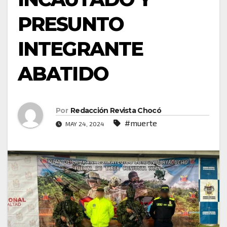
PRESUNTO
INTEGRANTE
ABATIDO
Por
Redacción Revista Chocó
#muerte
MAY 24, 2024