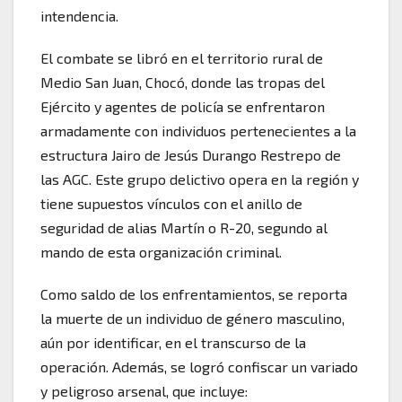
intendencia.
El combate se libró en el territorio rural de
Medio San Juan, Chocó, donde las tropas del
Ejército y agentes de policía se enfrentaron
armadamente con individuos pertenecientes a la
estructura Jairo de Jesús Durango Restrepo de
las AGC. Este grupo delictivo opera en la región y
tiene supuestos vínculos con el anillo de
seguridad de alias Martín o R-20, segundo al
mando de esta organización criminal.
Como saldo de los enfrentamientos, se reporta
la muerte de un individuo de género masculino,
aún por identificar, en el transcurso de la
operación. Además, se logró confiscar un variado
y peligroso arsenal, que incluye: