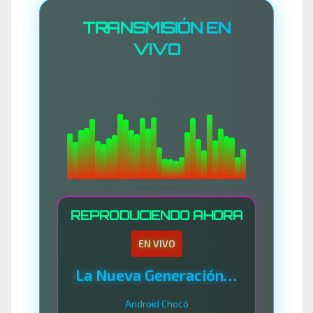
TRANSMISIÓN EN
VIVO
REPRODUCIENDO AHORA
EN VIVO
La Nueva Generación Del Sistema
Android Chocó