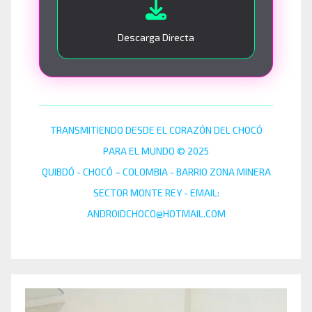
Descarga Directa
TRANSMITIENDO DESDE EL CORAZÓN DEL CHOCÓ
PARA EL MUNDO © 2025
QUIBDÓ - CHOCÓ – COLOMBIA - BARRIO ZONA MINERA
SECTOR MONTE REY - EMAIL:
ANDROIDCHOCO@HOTMAIL.COM