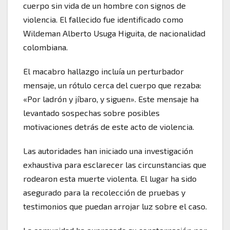
cuerpo sin vida de un hombre con signos de
violencia. El fallecido fue identificado como
Wildeman Alberto Usuga Higuita, de nacionalidad
colombiana.
El macabro hallazgo incluía un perturbador
mensaje, un rótulo cerca del cuerpo que rezaba:
«Por ladrón y jíbaro, y siguen». Este mensaje ha
levantado sospechas sobre posibles
motivaciones detrás de este acto de violencia.
Las autoridades han iniciado una investigación
exhaustiva para esclarecer las circunstancias que
rodearon esta muerte violenta. El lugar ha sido
asegurado para la recolección de pruebas y
testimonios que puedan arrojar luz sobre el caso.