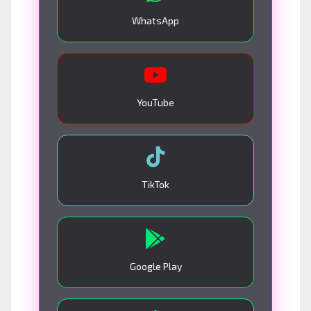
WhatsApp
YouTube
TikTok
Google Play