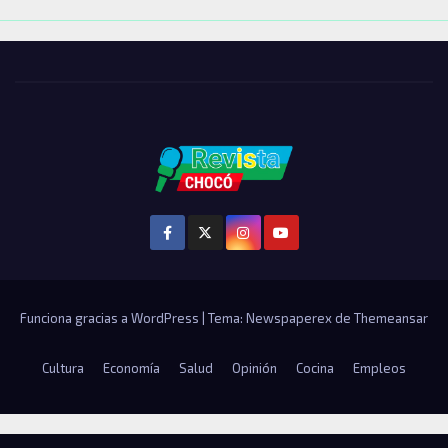
Funciona gracias a WordPress
|
Tema: Newspaperex de
Themeansar
Cultura
Economía
Salud
Opinión
Cocina
Empleos