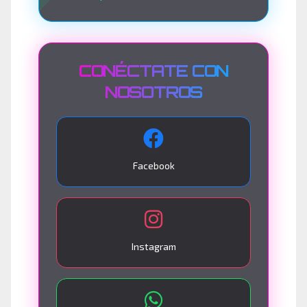
CONÉCTATE CON
NOSOTROS
Facebook
Instagram