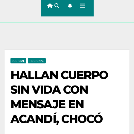
JUDICIAL
REGIONAL
HALLAN CUERPO
SIN VIDA CON
MENSAJE EN
ACANDÍ, CHOCÓ