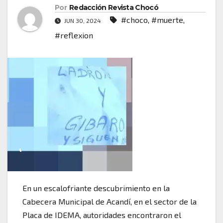
Por
Redacción Revista Chocó
#choco
,
#muerte
,
JUN 30, 2024
#reflexion
En un escalofriante descubrimiento en la
Cabecera Municipal de Acandí, en el sector de la
Placa de IDEMA, autoridades encontraron el