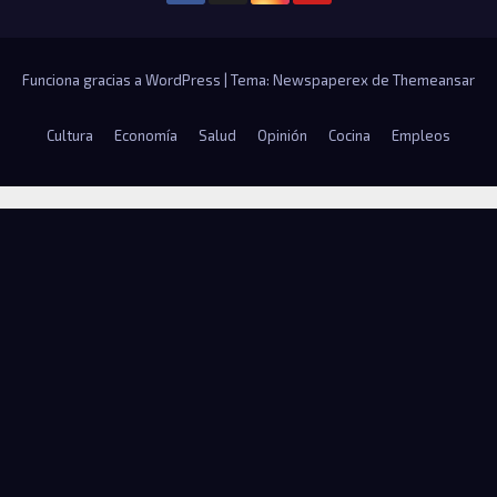
Funciona gracias a WordPress
|
Tema: Newspaperex de
Themeansar
Cultura
Economía
Salud
Opinión
Cocina
Empleos