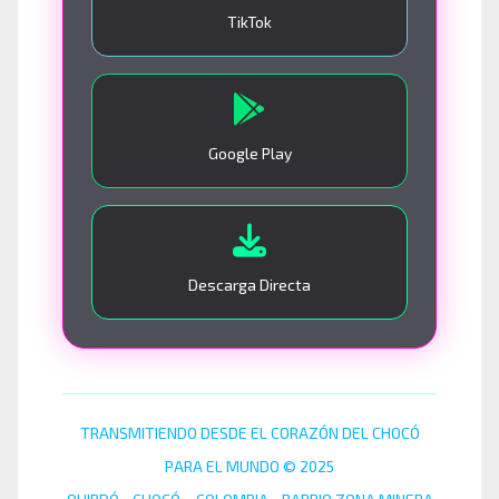
TikTok
Google Play
Descarga Directa
TRANSMITIENDO DESDE EL CORAZÓN DEL CHOCÓ
PARA EL MUNDO © 2025