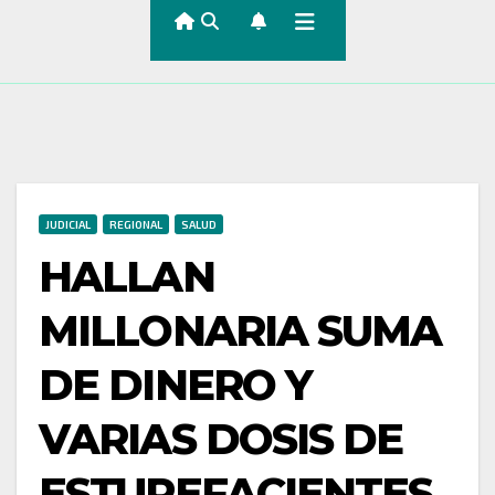
JUDICIAL
REGIONAL
SALUD
HALLAN
MILLONARIA SUMA
DE DINERO Y
VARIAS DOSIS DE
ESTUPEFACIENTES