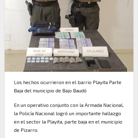
Los hechos ocurrieron en el barrio Playita Parte
Baja del municipio de Bajo Baudó
En un operativo conjunto con la Armada Nacional,
la Policía Nacional logró un importante hallazgo
en el sector la Playita, parte baja en el municipio
de Pizarro.