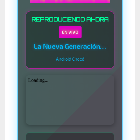
REPRODUCIENDO AHORA
EN VIVO
La Nueva Generación Del Sistema
Android Chocó