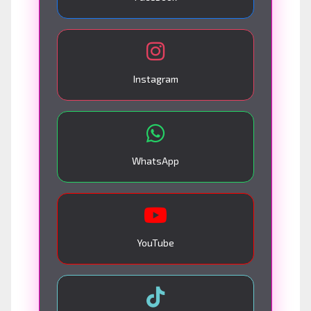
Instagram
WhatsApp
YouTube