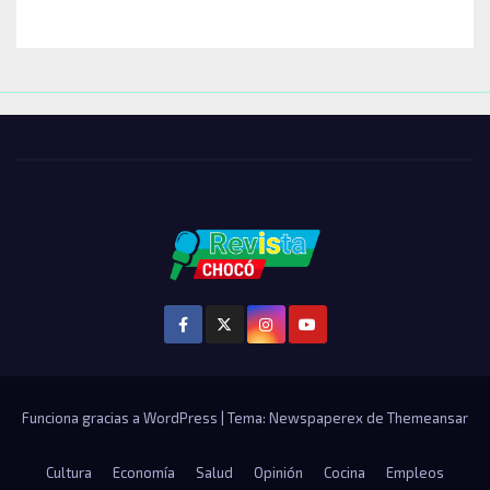
Funciona gracias a WordPress
|
Tema: Newspaperex de
Themeansar
Cultura
Economía
Salud
Opinión
Cocina
Empleos