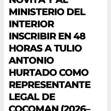
MINISTERIO DEL
INTERIOR
INSCRIBIR EN 48
HORAS A TULIO
ANTONIO
HURTADO COMO
REPRESENTANTE
LEGAL DE
COCOMAN (2026–