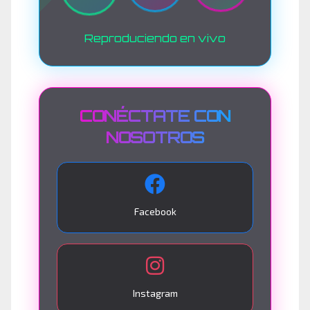
Reproduciendo en vivo
CONÉCTATE CON
NOSOTROS
Facebook
Instagram