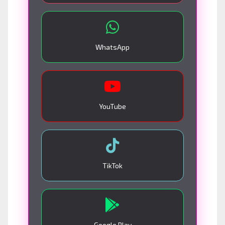
WhatsApp
YouTube
TikTok
Google Play