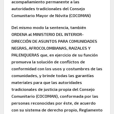
acompañamiento permanente a las
autoridades tradicionales del Consejo
Comunitario Mayor de Nóvita (COCOMAN)
Del mismo modo la sentencia, también
ORDENA al MINISTERIO DEL INTERIOR-
DIRECCIÓN DE ASUNTOS PARA COMUNIDADES
NEGRAS, AFROCOLOMBIANAS, RAIZALES Y
PALENQUERAS que, en ejercicio de su función
promueva la solución de conflictos de
conformidad con los usos y costumbres de las
comunidades, y brinde todas las garantías
materiales para que las autoridades
tradicionales de justicia propia del Consejo
Comunitario (COCOMAN), conformada por las
personas reconocidas por éste, de acuerdo
con su sistema de derecho propio, Reglamento