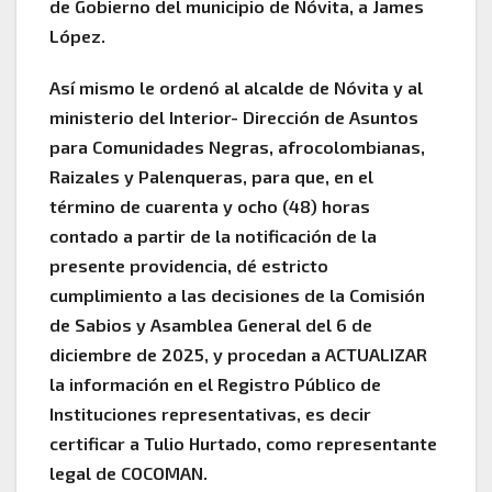
de Gobierno del municipio de Nóvita, a James
López.
Así mismo le ordenó al alcalde de Nóvita y al
ministerio del Interior- Dirección de Asuntos
para Comunidades Negras, afrocolombianas,
Raizales y Palenqueras, para que, en el
término de cuarenta y ocho (48) horas
contado a partir de la notificación de la
presente providencia, dé estricto
cumplimiento a las decisiones de la Comisión
de Sabios y Asamblea General del 6 de
diciembre de 2025, y procedan a ACTUALIZAR
la información en el Registro Público de
Instituciones representativas, es decir
certificar a Tulio Hurtado, como representante
legal de COCOMAN.