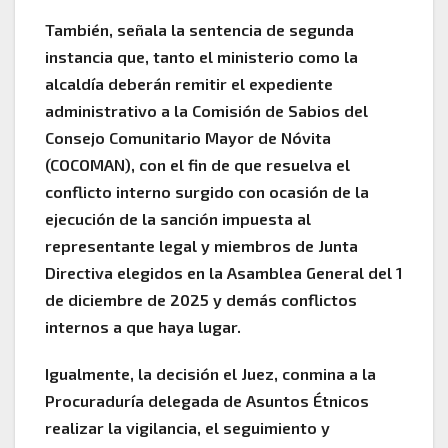
También, señala la sentencia de segunda
instancia que, tanto el ministerio como la
alcaldía deberán remitir el expediente
administrativo a la Comisión de Sabios del
Consejo Comunitario Mayor de Nóvita
(COCOMAN), con el fin de que resuelva el
conflicto interno surgido con ocasión de la
ejecución de la sanción impuesta al
representante legal y miembros de Junta
Directiva elegidos en la Asamblea General del 1
de diciembre de 2025 y demás conflictos
internos a que haya lugar.
Igualmente, la decisión el Juez, conmina a la
Procuraduría delegada de Asuntos Étnicos
realizar la vigilancia, el seguimiento y