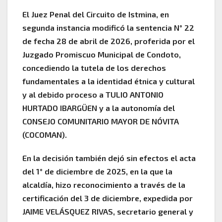
El Juez Penal del Circuito de Istmina, en
segunda instancia modificó la sentencia N° 22
de fecha 28 de abril de 2026, proferida por el
Juzgado Promiscuo Municipal de Condoto,
concediendo la tutela de los derechos
fundamentales a la identidad étnica y cultural
y al debido proceso a TULIO ANTONIO
HURTADO IBARGÜEN y a la autonomía del
CONSEJO COMUNITARIO MAYOR DE NÓVITA
(COCOMAN).
En la decisión también dejó sin efectos el acta
del 1° de diciembre de 2025, en la que la
alcaldía, hizo reconocimiento a través de la
certificación del 3 de diciembre, expedida por
JAIME VELÁSQUEZ RIVAS, secretario general y