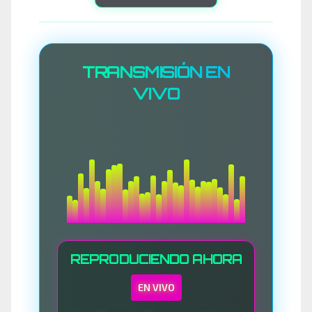
TRANSMISIÓN EN
VIVO
REPRODUCIENDO AHORA
EN VIVO