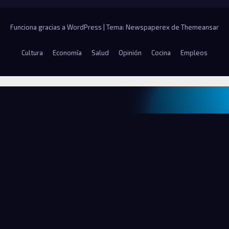
Funciona gracias a WordPress
|
Tema: Newspaperex de
Themeansar
Cultura
Economía
Salud
Opinión
Cocina
Empleos