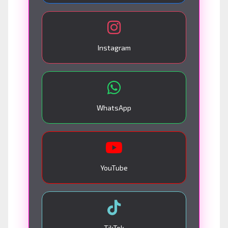
Instagram
WhatsApp
YouTube
TikTok