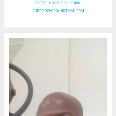
SECTOR MONTE REY - EMAIL:
ANDROIDCHOCO@HOTMAIL.COM