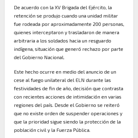
De acuerdo con la XV Brigada del Ejército, la
retención se produjo cuando una unidad militar
fue rodeada por aproximadamente 200 personas,
quienes interceptaron y trasladaron de manera
arbitraria a los soldados hacia un resguardo
indígena, situación que generó rechazo por parte
del Gobierno Nacional.
Este hecho ocurre en medio del anuncio de un
cese al fuego unilateral del ELN durante las
festividades de fin de año, decisión que contrasta
con recientes acciones de intimidación en varias
regiones del país. Desde el Gobierno se reiteró
que no existe orden de suspender operaciones y
que la prioridad sigue siendo la protección de la
población civil y la Fuerza Pública.