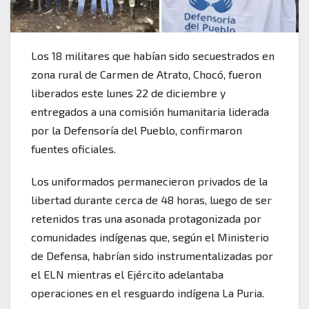
Los 18 militares que habían sido secuestrados en
zona rural de Carmen de Atrato, Chocó, fueron
liberados este lunes 22 de diciembre y
entregados a una comisión humanitaria liderada
por la Defensoría del Pueblo, confirmaron
fuentes oficiales.
Los uniformados permanecieron privados de la
libertad durante cerca de 48 horas, luego de ser
retenidos tras una asonada protagonizada por
comunidades indígenas que, según el Ministerio
de Defensa, habrían sido instrumentalizadas por
el ELN mientras el Ejército adelantaba
operaciones en el resguardo indígena La Puria.