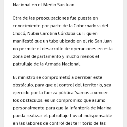
Nacional en el Medio San Juan
Otra de las preocupaciones fue puesta en
conocimiento por parte de la Gobernadora del
Chocó, Nubia Carolina Córdoba Curi, quien
manifestó que un tubo ubicado en el río San Juan
no permite el desarrollo de operaciones en esta
zona del departamento y mucho menos el
patrullaje de la Armada Nacional.
El ministro se comprometió a derribar este
obstáculo, para que el control del territorio, sea
ejercido por la fuerza pública “vamos a vencer
los obstáculos, es un compromiso que asumo
personalmente para que la Infantería de Marina
pueda realizar el patrullaje fluvial indispensable
en las labores de control del territorio de las