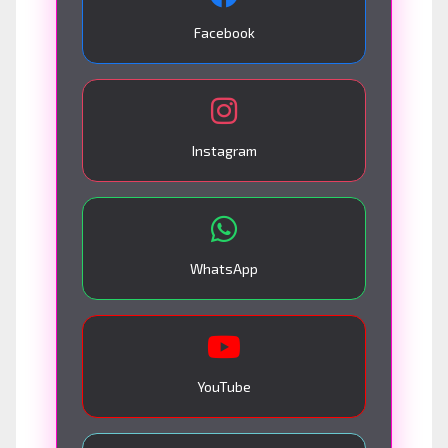
Facebook
Instagram
WhatsApp
YouTube