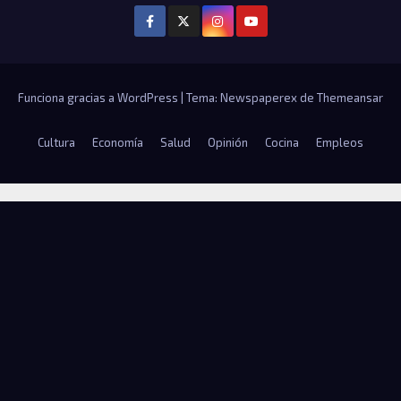
Funciona gracias a WordPress
|
Tema: Newspaperex de
Themeansar
Cultura
Economía
Salud
Opinión
Cocina
Empleos