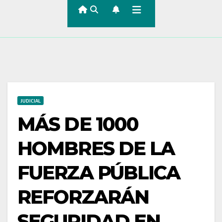
JUDICIAL
MÁS DE 1000
HOMBRES DE LA
FUERZA PÚBLICA
REFORZARÁN
SEGURIDAD EN