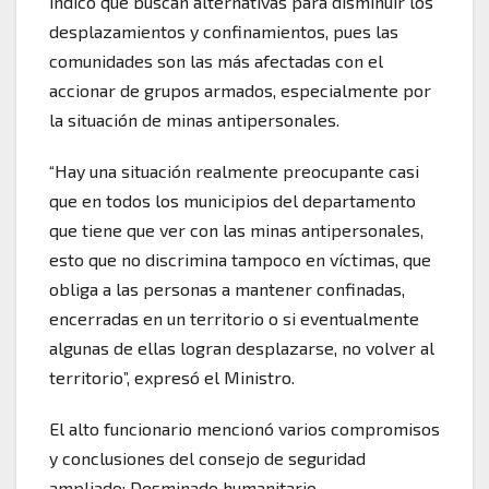
indicó que buscan alternativas para disminuir los
desplazamientos y confinamientos, pues las
comunidades son las más afectadas con el
accionar de grupos armados, especialmente por
la situación de minas antipersonales.
“Hay una situación realmente preocupante casi
que en todos los municipios del departamento
que tiene que ver con las minas antipersonales,
esto que no discrimina tampoco en víctimas, que
obliga a las personas a mantener confinadas,
encerradas en un territorio o si eventualmente
algunas de ellas logran desplazarse, no volver al
territorio”, expresó el Ministro.
El alto funcionario mencionó varios compromisos
y conclusiones del consejo de seguridad
ampliado: Desminado humanitario