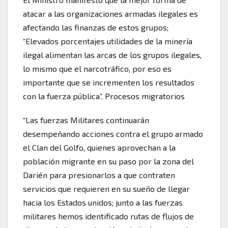
atacar a las organizaciones armadas ilegales es
afectando las finanzas de estos grupos;
“Elevados porcentajes utilidades de la minería
ilegal alimentan las arcas de los grupos ilegales,
lo mismo que el narcotráfico, por eso es
importante que se incrementen los resultados
con la fuerza pública”. Procesos migratorios
“Las fuerzas Militares continuarán
desempeñando acciones contra el grupo armado
el Clan del Golfo, quienes aprovechan a la
población migrante en su paso por la zona del
Darién para presionarlos a que contraten
servicios que requieren en su sueño de llegar
hacia los Estados unidos; junto a las fuerzas
militares hemos identificado rutas de flujos de