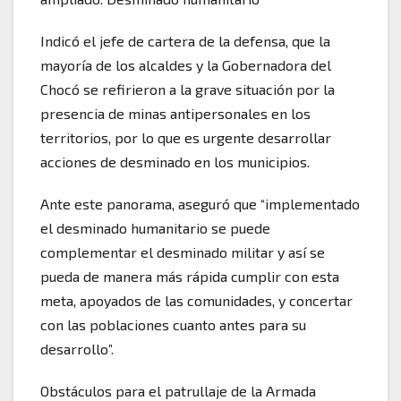
Indicó el jefe de cartera de la defensa, que la
mayoría de los alcaldes y la Gobernadora del
Chocó se refirieron a la grave situación por la
presencia de minas antipersonales en los
territorios, por lo que es urgente desarrollar
acciones de desminado en los municipios.
Ante este panorama, aseguró que “implementado
el desminado humanitario se puede
complementar el desminado militar y así se
pueda de manera más rápida cumplir con esta
meta, apoyados de las comunidades, y concertar
con las poblaciones cuanto antes para su
desarrollo”.
Obstáculos para el patrullaje de la Armada