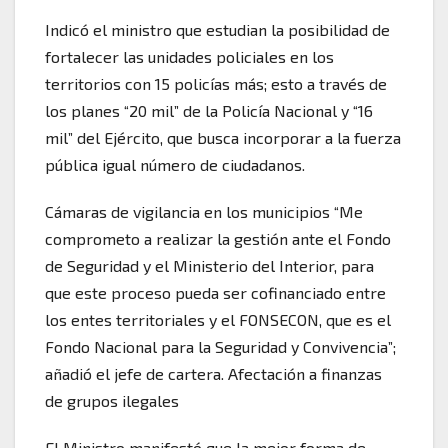
Indicó el ministro que estudian la posibilidad de
fortalecer las unidades policiales en los
territorios con 15 policías más; esto a través de
los planes “20 mil” de la Policía Nacional y “16
mil” del Ejército, que busca incorporar a la fuerza
pública igual número de ciudadanos.
Cámaras de vigilancia en los municipios “Me
comprometo a realizar la gestión ante el Fondo
de Seguridad y el Ministerio del Interior, para
que este proceso pueda ser cofinanciado entre
los entes territoriales y el FONSECON, que es el
Fondo Nacional para la Seguridad y Convivencia”;
añadió el jefe de cartera. Afectación a finanzas
de grupos ilegales
El Ministro manifestó que la mejor forma de