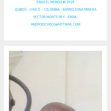
PARA EL MUNDO © 2025
QUIBDÓ - CHOCÓ – COLOMBIA - BARRIO ZONA MINERA
SECTOR MONTE REY - EMAIL:
ANDROIDCHOCO@HOTMAIL.COM