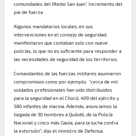
comunidades del Medio San Juan”. Incremento del
pie de fuerza
Algunos mandatarios locales, en sus
intervenciones en el consejo de seguridad,
manifestaron que contaban solo con nueve
policías, lo que no es suficiente para responder a
las necesidades de seguridad de los territorios.
Comandantes de las fuerzas militares asumieron
compromisos como por ejemplo: “cerca de mil
soldados profesionales han sido distribuidos
para la seguridad en el Chocó; 409 del ejército y
580 infantes de marina. Además, anunciamos la
llegada de 30 hombres a Quibdó, de la Policía
Nacional y cinco más Gaula, para la lucha contra
la extorsión”; dijo el ministro de Defensa.