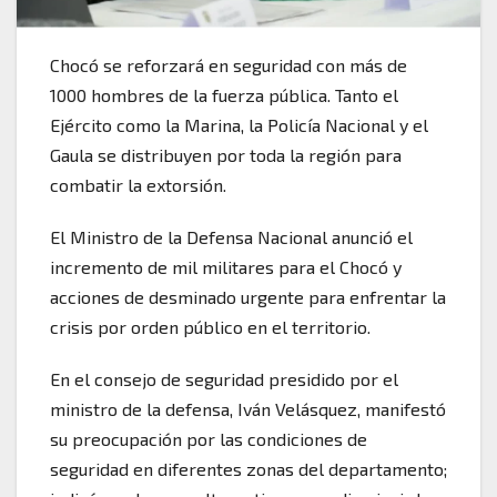
Chocó se reforzará en seguridad con más de
1000 hombres de la fuerza pública. Tanto el
Ejército como la Marina, la Policía Nacional y el
Gaula se distribuyen por toda la región para
combatir la extorsión.
El Ministro de la Defensa Nacional anunció el
incremento de mil militares para el Chocó y
acciones de desminado urgente para enfrentar la
crisis por orden público en el territorio.
En el consejo de seguridad presidido por el
ministro de la defensa, Iván Velásquez, manifestó
su preocupación por las condiciones de
seguridad en diferentes zonas del departamento;