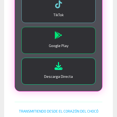
TikTok
Google Play
Descarga Directa
TRANSMITIENDO DESDE EL CORAZÓN DEL CHOCÓ