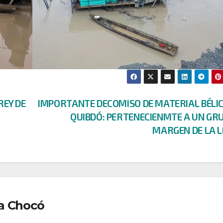
REY DE
IMPORTANTE DECOMISO DE MATERIAL BÉLIC
QUIBDÓ: PERTENECIENMTE A UN GRU
MARGEN DE LA 
a Chocó