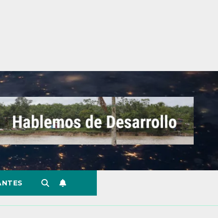
ANTES