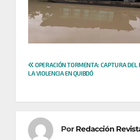
Navegación
OPERACIÓN TORMENTA: CAPTURA DEL 
LA VIOLENCIA EN QUIBDÓ
de
entradas
Por
Redacción Revist