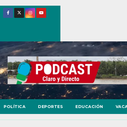
POLÍTICA
DEPORTES
EDUCACIÓN
VAC