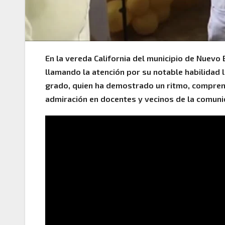
En la vereda California del municipio de Nuevo 
llamando la atención por su notable habilidad 
grado, quien ha demostrado un ritmo, compren
admiración en docentes y vecinos de la comuni