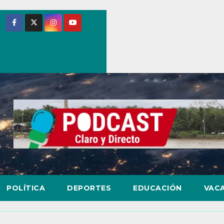
POLÍTICA
DEPORTES
EDUCACIÓN
VAC