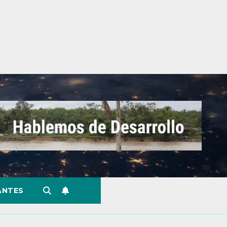
ANTES