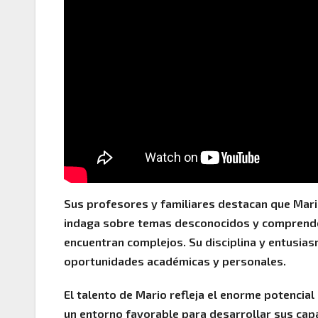
Sus profesores y familiares destacan que Mario
indaga sobre temas desconocidos y comprende 
encuentran complejos. Su disciplina y entusias
oportunidades académicas y personales.
El talento de Mario refleja el enorme potencial
un entorno favorable para desarrollar sus capa