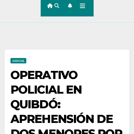
JUDICIAL
OPERATIVO
POLICIAL EN
QUIBDÓ:
APREHENSIÓN DE
DOS MENORES POR