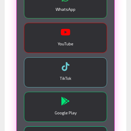
WhatsApp
YouTube
TikTok
Google Play