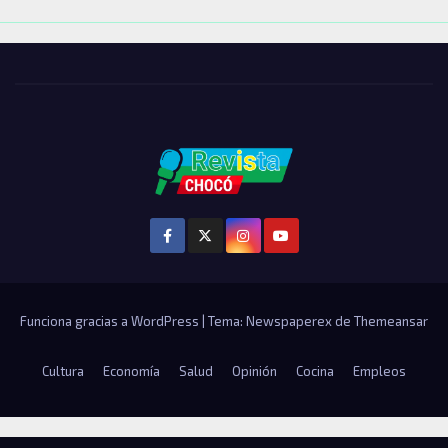
Funciona gracias a WordPress
|
Tema: Newspaperex de
Themeansar
Cultura
Economía
Salud
Opinión
Cocina
Empleos