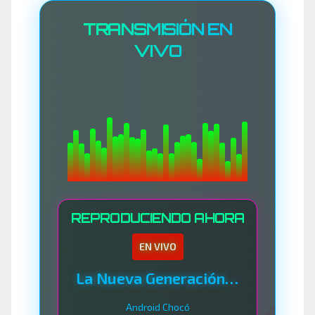
TRANSMISIÓN EN
VIVO
REPRODUCIENDO AHORA
EN VIVO
La Nueva Generación Del Sistema
Android Chocó