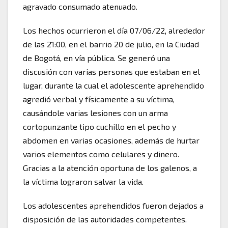
agravado consumado atenuado.
Los hechos ocurrieron el día 07/06/22, alrededor
de las 21:00, en el barrio 20 de julio, en la Ciudad
de Bogotá, en vía pública. Se generó una
discusión con varias personas que estaban en el
lugar, durante la cual el adolescente aprehendido
agredió verbal y físicamente a su víctima,
causándole varias lesiones con un arma
cortopunzante tipo cuchillo en el pecho y
abdomen en varias ocasiones, además de hurtar
varios elementos como celulares y dinero.
Gracias a la atención oportuna de los galenos, a
la víctima lograron salvar la vida.
Los adolescentes aprehendidos fueron dejados a
disposición de las autoridades competentes.