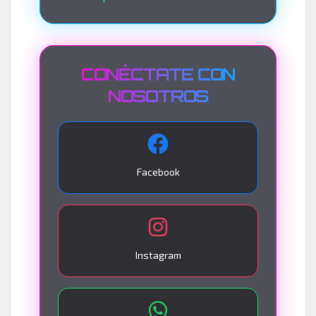
CONÉCTATE CON
NOSOTROS
Facebook
Instagram