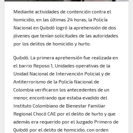
Mediante actividades de contención contra el
homicidio, en las últimas 24 horas, la Policía
Nacional en Quibdó logró la aprehensión de dos
jóvenes que tenían solicitudes de las autoridades
por los delitos de homicidio y hurto.
Quibdó. La primera aprehensión fue realizada en
el barrio Reposo 1, Unidades operativas de la
Unidad Nacional de Intervención Policial y de
Antiterrorismo de la Policía Nacional de
Colombia verificaron los antecedentes de un
menor, encontrando que estaba evadido del
Instituto Colombiano de Bienestar Familiar
Regional Chocó CAE por el delito de hurto y que
además era requerido por el Juzgado Primero de
Quibdó por el delito de homicidio, con orden