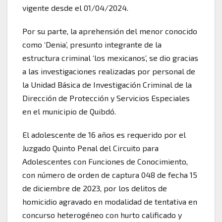
vigente desde el 01/04/2024.
Por su parte, la aprehensión del menor conocido
como ‘Denia’, presunto integrante de la
estructura criminal ‘los mexicanos’, se dio gracias
a las investigaciones realizadas por personal de
la Unidad Básica de Investigación Criminal de la
Dirección de Protección y Servicios Especiales
en el municipio de Quibdó.
El adolescente de 16 años es requerido por el
Juzgado Quinto Penal del Circuito para
Adolescentes con Funciones de Conocimiento,
con número de orden de captura 048 de fecha 15
de diciembre de 2023, por los delitos de
homicidio agravado en modalidad de tentativa en
concurso heterogéneo con hurto calificado y