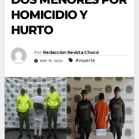
HOMICIDIO Y
HURTO
Por
Redacción Revista Chocó
#muerte
MAY 16, 2024