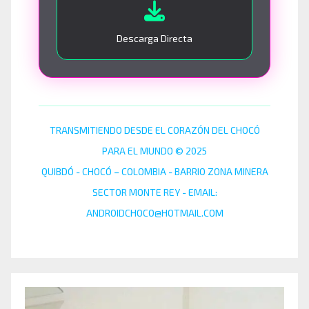
Descarga Directa
TRANSMITIENDO DESDE EL CORAZÓN DEL CHOCÓ
PARA EL MUNDO © 2025
QUIBDÓ - CHOCÓ – COLOMBIA - BARRIO ZONA MINERA
SECTOR MONTE REY - EMAIL:
ANDROIDCHOCO@HOTMAIL.COM