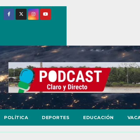
POLÍTICA
DEPORTES
EDUCACIÓN
VAC