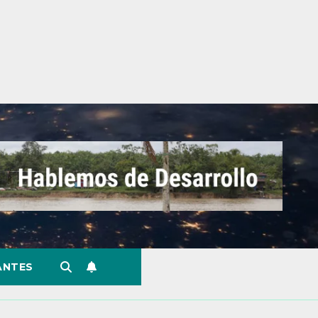
ANTES