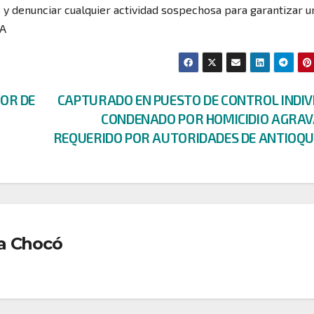
s y denunciar cualquier actividad sospechosa para garantizar u
CA
OR DE
CAPTURADO EN PUESTO DE CONTROL INDIV
CONDENADO POR HOMICIDIO AGRAV
REQUERIDO POR AUTORIDADES DE ANTIOQ
a Chocó