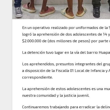
En un operativo realizado por uniformados de la 
logró la aprehensión de dos adolescentes de 14 y 
$2.000.000 de (dos millones de pesos) por parte 
La detención tuvo lugar en la vía del barrio Huap
Los aprehendidos, presuntos integrantes del grup
a disposición de la Fiscalía 01 Local de Infancia 
correspondiente.
La aprehensión de estos adolescentes es una mue
nuestra comunidad y la justicia juvenil.
Continuaremos trabajando para erradicar la delin