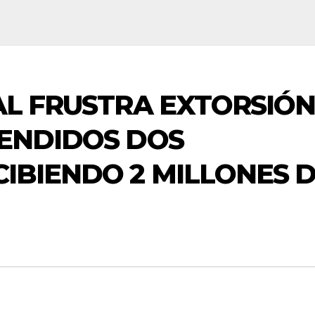
AL FRUSTRA EXTORSIÓ
HENDIDOS DOS
IBIENDO 2 MILLONES 