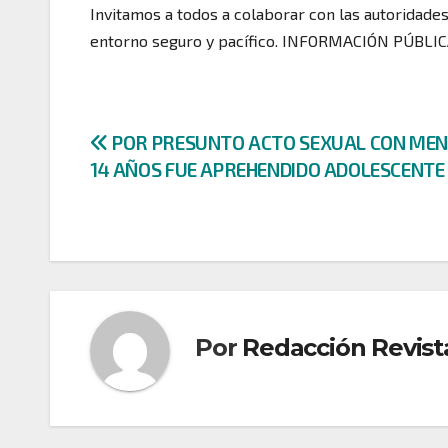
Invitamos a todos a colaborar con las autoridade
entorno seguro y pacífico. INFORMACIÓN PÚBLI
Navegación
POR PRESUNTO ACTO SEXUAL CON MEN
14 AÑOS FUE APREHENDIDO ADOLESCENTE
de
entradas
Por
Redacción Revist