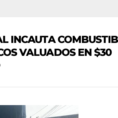
AL INCAUTA COMBUSTI
COS VALUADOS EN $30
Ó