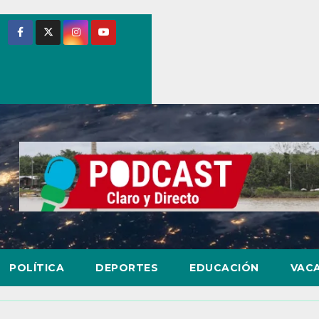
POLÍTICA
DEPORTES
EDUCACIÓN
VAC