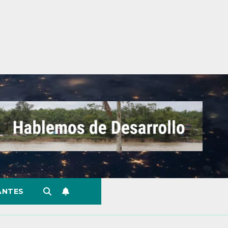
ANTES