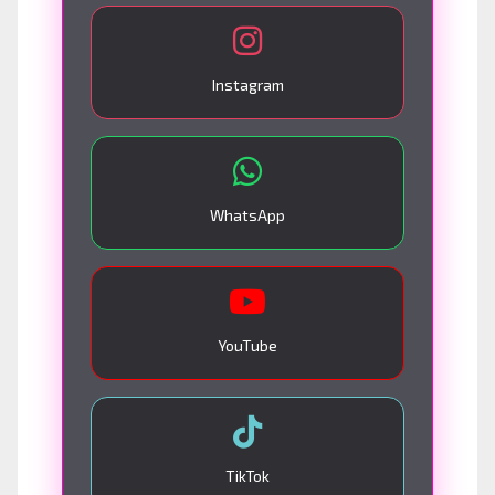
Instagram
WhatsApp
YouTube
TikTok