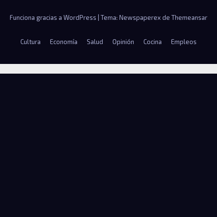
Funciona gracias a WordPress
|
Tema: Newspaperex de
Themeansar
Cultura
Economía
Salud
Opinión
Cocina
Empleos