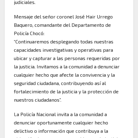
judiciales.
Mensaje del señor coronel José Hair Urrego
Baquero, comandante del Departamento de
Policía Chocó:
“Continuaremos desplegando todas nuestras
capacidades investigativas y operativas para
ubicar y capturar a las personas requeridas por
la justicia. Invitamos a la comunidad a denunciar
cualquier hecho que afecte la convivencia y la
seguridad ciudadana, contribuyendo así al
fortalecimiento de la justicia y la protección de
nuestros ciudadanos”.
La Policía Nacional invita a la comunidad a
denunciar oportunamente cualquier hecho
delictivo o información que contribuya a la