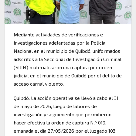
Mediante actividades de verificaciones e
investigaciones adelantadas por la Policía
Nacional en el municipio de Quibdó, uniformados
adscritos a la Seccional de Investigación Criminal
(SIJIN) materializaron una captura por orden
judicial en el municipio de Quibdó por el delito de
acceso carnal violento.
Quibdó. La acción operativa se llevó a cabo el 31
de mayo de 2026, luego de labores de
investigación y seguimiento que permitieron
hacer efectiva la orden de captura N.º 019,
emanada el día 27/05/2026 por el Juzgado 103