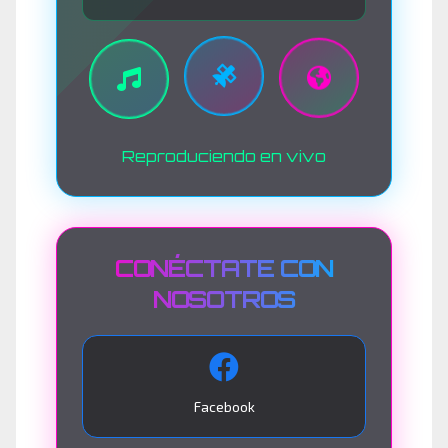
Reproduciendo en vivo
CONÉCTATE CON
NOSOTROS
Facebook