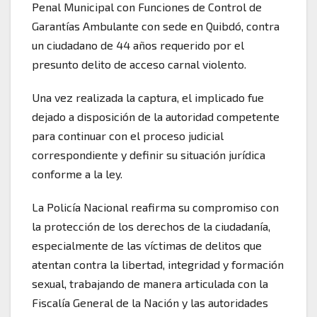
Penal Municipal con Funciones de Control de
Garantías Ambulante con sede en Quibdó, contra
un ciudadano de 44 años requerido por el
presunto delito de acceso carnal violento.
Una vez realizada la captura, el implicado fue
dejado a disposición de la autoridad competente
para continuar con el proceso judicial
correspondiente y definir su situación jurídica
conforme a la ley.
La Policía Nacional reafirma su compromiso con
la protección de los derechos de la ciudadanía,
especialmente de las víctimas de delitos que
atentan contra la libertad, integridad y formación
sexual, trabajando de manera articulada con la
Fiscalía General de la Nación y las autoridades